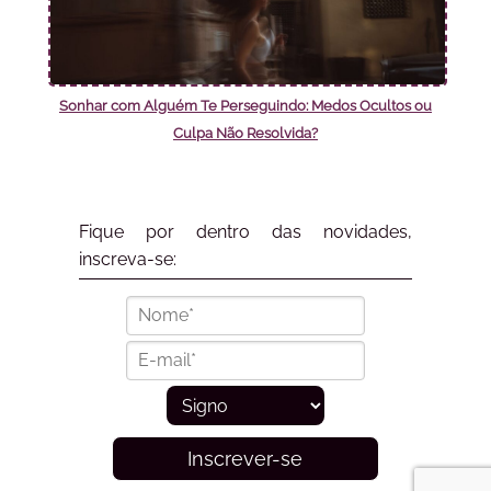
Sonhar com Alguém Te Perseguindo: Medos Ocultos ou
Culpa Não Resolvida?
Fique por dentro das novidades,
inscreva-se:
Inscrever-se