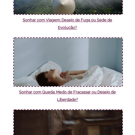
Sonhar com Viagem: Desejo de Fuga ou Sede de
Evolução?
Sonhar com Queda: Medo de Fracassar ou Desejo de
Liberdade?