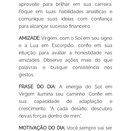
aproveite para brilhar em sua carreira.
Foque em suas habilidades analíticas e
comunique suas ideias com confiança
para alcançar sucesso financeiro.
AMIZADE:
Virgem, com o Sol em seu signo
e a Lua em Escorpião, confie em sua
intuição para avaliar a honestidade nas
amizades. Observe ações mais do que
palavras e busque consistência nos
gestos.
FRASE DO DIA:
A energia do Sol em
Virgem ilumina seu caminho. Confie em
sua capacidade de adaptação e
crescimento. "A cada desafio, descubro
novas forças dentro de mim."
MOTIVAÇÃO DO DIA:
Você sempre vai ser