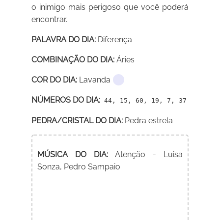
o inimigo mais perigoso que você poderá
encontrar.
PALAVRA DO DIA:
Diferença
COMBINAÇÃO DO DIA:
Áries
COR DO DIA:
Lavanda
NÚMEROS DO DIA:
44, 15, 60, 19, 7, 37
PEDRA/CRISTAL DO DIA:
Pedra estrela
MÚSICA DO DIA:
Atenção - Luisa
Sonza, Pedro Sampaio