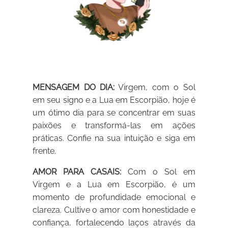
MENSAGEM DO DIA:
Virgem, com o Sol
em seu signo e a Lua em Escorpião, hoje é
um ótimo dia para se concentrar em suas
paixões e transformá-las em ações
práticas. Confie na sua intuição e siga em
frente.
AMOR PARA CASAIS:
Com o Sol em
Virgem e a Lua em Escorpião, é um
momento de profundidade emocional e
clareza. Cultive o amor com honestidade e
confiança, fortalecendo laços através da