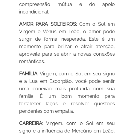
compreensão mútua e do apoio
incondicional.
AMOR PARA SOLTEIROS:
Com o Sol em
Virgem e Vênus em Leão, o amor pode
surgir de forma inesperada. Este é um
momento para brilhar e atrair atenção,
aproveite para se abrir a novas conexões
românticas.
FAMÍLIA:
Virgem, com o Sol em seu signo
e a Lua em Escorpião, você pode sentir
uma conexão mais profunda com sua
família. É um bom momento para
fortalecer laços e resolver questões
pendentes com empatia.
CARREIRA:
Virgem, com o Sol em seu
signo e a influência de Mercúrio em Leão,