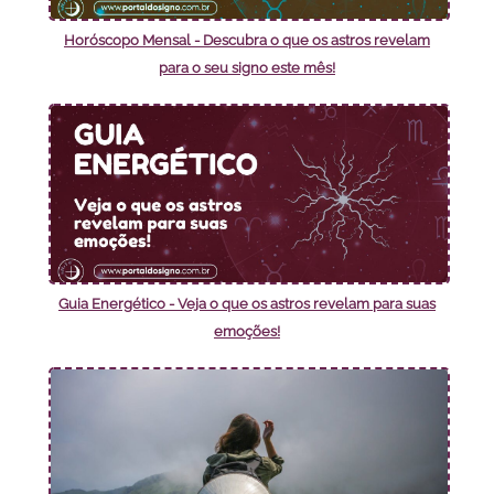
Horóscopo Mensal - Descubra o que os astros revelam
para o seu signo este mês!
Guia Energético - Veja o que os astros revelam para suas
emoções!