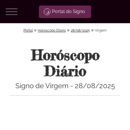
Portal do Signo
»
»
»
Portal
Horoscopo Diario
28/08/2025
Virgem
Horóscopo
Diário
Signo de Virgem - 28/08/2025