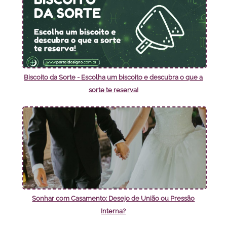
Biscoito da Sorte - Escolha um biscoito e descubra o que a
sorte te reserva!
Sonhar com Casamento: Desejo de União ou Pressão
Interna?