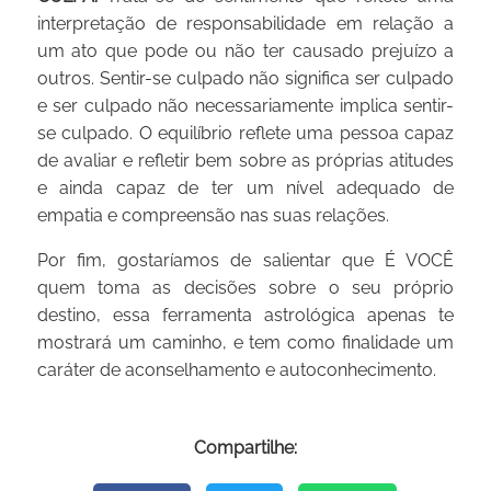
interpretação de responsabilidade em relação a
um ato que pode ou não ter causado prejuízo a
outros. Sentir-se culpado não significa ser culpado
e ser culpado não necessariamente implica sentir-
se culpado. O equilíbrio reflete uma pessoa capaz
de avaliar e refletir bem sobre as próprias atitudes
e ainda capaz de ter um nível adequado de
empatia e compreensão nas suas relações.
Por fim, gostaríamos de salientar que É VOCÊ
quem toma as decisões sobre o seu próprio
destino, essa ferramenta astrológica apenas te
mostrará um caminho, e tem como finalidade um
caráter de aconselhamento e autoconhecimento.
Compartilhe: