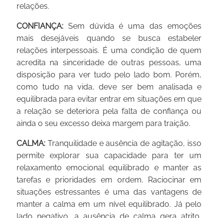
relações.
CONFIANÇA:
Sem dúvida é uma das emoções
mais desejáveis quando se busca estabeler
relações interpessoais. É uma condição de quem
acredita na sinceridade de outras pessoas, uma
disposição para ver tudo pelo lado bom. Porém,
como tudo na vida, deve ser bem analisada e
equilibrada para evitar entrar em situações em que
a relação se deteriora pela falta de confiança ou
ainda o seu excesso deixa margem para traição.
CALMA:
Tranquilidade e ausência de agitação, isso
permite explorar sua capacidade para ter um
relaxamento emocional equilibrado e manter as
tarefas e prioridades em ordem. Raciocinar em
situações estressantes é uma das vantagens de
manter a calma em um nível equilibrado. Já pelo
lado negativo, a ausência de calma gera atrito,