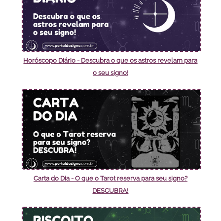
Horóscopo Diário - Descubra o que os astros revelam para
o seu signo!
Carta do Dia - O que o Tarot reserva para seu signo?
DESCUBRA!