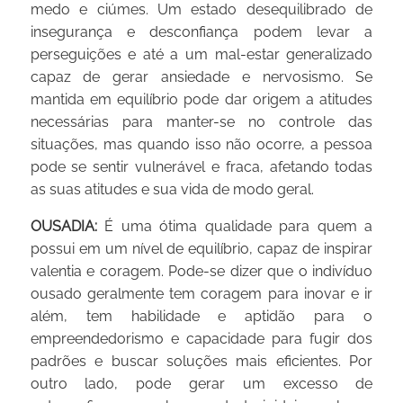
medo e ciúmes. Um estado desequilibrado de
insegurança e desconfiança podem levar a
perseguições e até a um mal-estar generalizado
capaz de gerar ansiedade e nervosismo. Se
mantida em equilíbrio pode dar origem a atitudes
necessárias para manter-se no controle das
situações, mas quando isso não ocorre, a pessoa
pode se sentir vulnerável e fraca, afetando todas
as suas atitudes e sua vida de modo geral.
OUSADIA:
É uma ótima qualidade para quem a
possui em um nível de equilíbrio, capaz de inspirar
valentia e coragem. Pode-se dizer que o indivíduo
ousado geralmente tem coragem para inovar e ir
além, tem habilidade e aptidão para o
empreendedorismo e capacidade para fugir dos
padrões e buscar soluções mais eficientes. Por
outro lado, pode gerar um excesso de