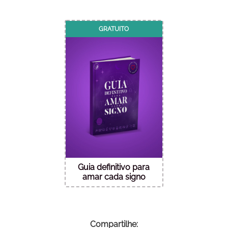
GRATUITO
Guia definitivo para
amar cada signo
Compartilhe: