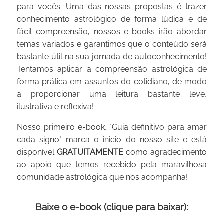
para vocês. Uma das nossas propostas é trazer
conhecimento astrológico de forma lúdica e de
fácil compreensão, nossos e-books irão abordar
temas variados e garantimos que o conteúdo será
bastante útil na sua jornada de autoconhecimento!
Tentamos aplicar a compreensão astrológica de
forma prática em assuntos do cotidiano, de modo
a proporcionar uma leitura bastante leve,
ilustrativa e reflexiva!
Nosso primeiro e-book, "Guia definitivo para amar
cada signo" marca o inicio do nosso site e está
disponível
GRATUITAMENTE
como agradecimento
ao apoio que temos recebido pela maravilhosa
comunidade astrológica que nos acompanha!
Baixe o e-book (clique para baixar):