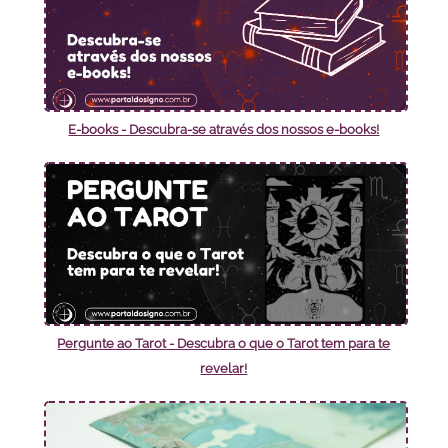
E-books - Descubra-se através dos nossos e-books!
Pergunte ao Tarot - Descubra o que o Tarot tem para te
revelar!