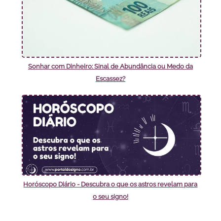
Sonhar com Dinheiro: Sinal de Abundância ou Medo da
Escassez?
Horóscopo Diário - Descubra o que os astros revelam para
o seu signo!