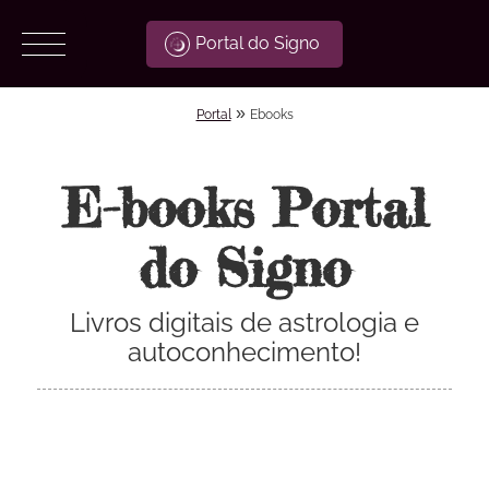
Portal do Signo
»
Portal
Ebooks
E-books Portal
do Signo
Livros digitais de astrologia e
autoconhecimento!