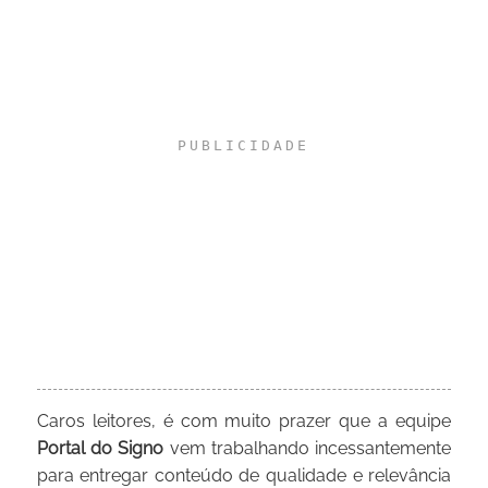
Caros leitores, é com muito prazer que a equipe
Portal do Signo
vem trabalhando incessantemente
para entregar conteúdo de qualidade e relevância