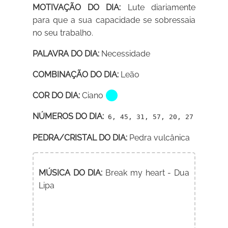
MOTIVAÇÃO DO DIA:
Lute diariamente
para que a sua capacidade se sobressaia
no seu trabalho.
PALAVRA DO DIA:
Necessidade
COMBINAÇÃO DO DIA:
Leão
COR DO DIA:
Ciano
NÚMEROS DO DIA:
6, 45, 31, 57, 20, 27
PEDRA/CRISTAL DO DIA:
Pedra vulcânica
MÚSICA DO DIA:
Break my heart - Dua
Lipa