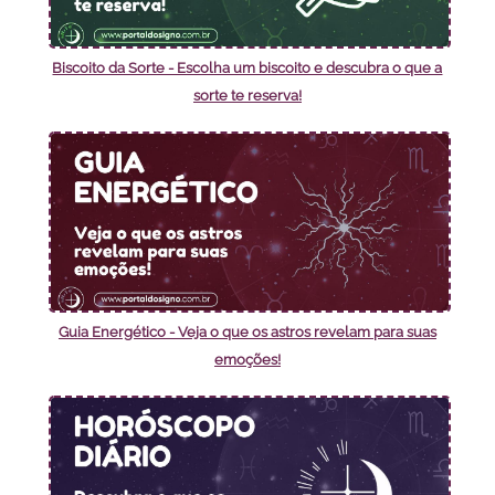
Biscoito da Sorte - Escolha um biscoito e descubra o que a
sorte te reserva!
Guia Energético - Veja o que os astros revelam para suas
emoções!