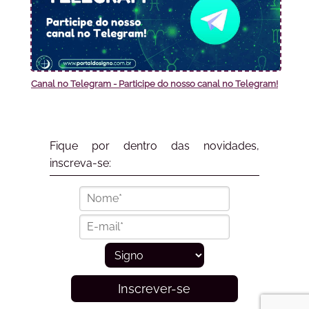
Canal no Telegram - Participe do nosso canal no Telegram!
Fique por dentro das novidades,
inscreva-se:
Inscrever-se