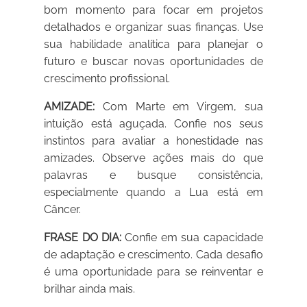
bom momento para focar em projetos
detalhados e organizar suas finanças. Use
sua habilidade analítica para planejar o
futuro e buscar novas oportunidades de
crescimento profissional.
AMIZADE:
Com Marte em Virgem, sua
intuição está aguçada. Confie nos seus
instintos para avaliar a honestidade nas
amizades. Observe ações mais do que
palavras e busque consistência,
especialmente quando a Lua está em
Câncer.
FRASE DO DIA:
Confie em sua capacidade
de adaptação e crescimento. Cada desafio
é uma oportunidade para se reinventar e
brilhar ainda mais.