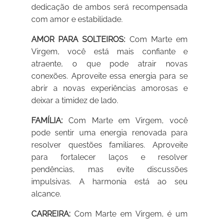
dedicação de ambos será recompensada
com amor e estabilidade.
AMOR PARA SOLTEIROS:
Com Marte em
Virgem, você está mais confiante e
atraente, o que pode atrair novas
conexões. Aproveite essa energia para se
abrir a novas experiências amorosas e
deixar a timidez de lado.
FAMÍLIA:
Com Marte em Virgem, você
pode sentir uma energia renovada para
resolver questões familiares. Aproveite
para fortalecer laços e resolver
pendências, mas evite discussões
impulsivas. A harmonia está ao seu
alcance.
CARREIRA:
Com Marte em Virgem, é um