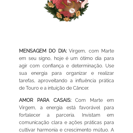
MENSAGEM DO DIA:
Virgem, com Marte
em seu signo, hoje é um ótimo dia para
agir com confiança e determinação. Use
sua energia para organizar e realizar
tarefas, aproveitando a influência prática
de Touro e a intuição de Câncer.
AMOR PARA CASAIS:
Com Marte em
Virgem, a energia está favorável para
fortalecer a parceria. Invistam em
comunicação clara e ações práticas para
cultivar harmonia e crescimento mútuo. A