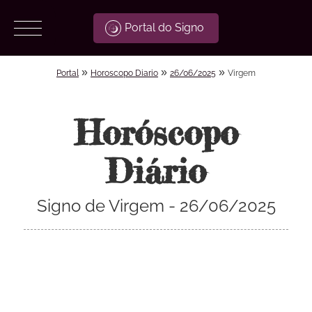
Portal do Signo
»
»
»
Portal
Horoscopo Diario
26/06/2025
Virgem
Horóscopo
Diário
Signo de Virgem - 26/06/2025