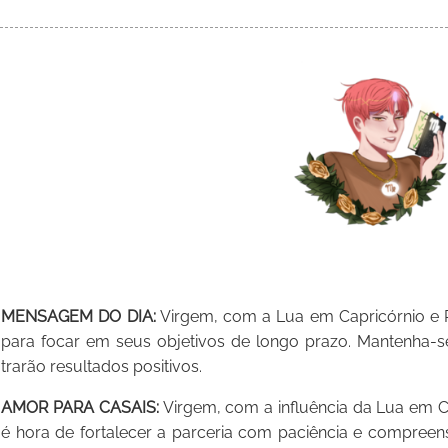
MENSAGEM DO DIA:
Virgem, com a Lua em Capricórnio e P
para focar em seus objetivos de longo prazo. Mantenha-s
trarão resultados positivos.
AMOR PARA CASAIS:
Virgem, com a influência da Lua em C
é hora de fortalecer a parceria com paciência e compree