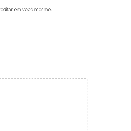
creditar em você mesmo.