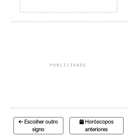
Escolher outro
Horóscopos
signo
anteriores