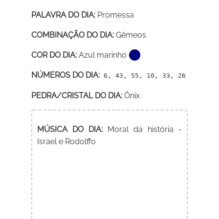
PALAVRA DO DIA:
Promessa
COMBINAÇÃO DO DIA:
Gêmeos
COR DO DIA:
Azul marinho
NÚMEROS DO DIA:
6, 43, 55, 10, 33, 26
PEDRA/CRISTAL DO DIA:
Ônix
MÚSICA DO DIA:
Moral da história -
Israel e Rodolffo