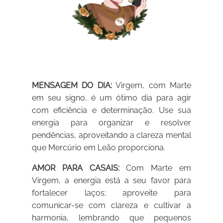
MENSAGEM DO DIA:
Virgem, com Marte
em seu signo, é um ótimo dia para agir
com eficiência e determinação. Use sua
energia para organizar e resolver
pendências, aproveitando a clareza mental
que Mercúrio em Leão proporciona.
AMOR PARA CASAIS:
Com Marte em
Virgem, a energia está a seu favor para
fortalecer laços; aproveite para
comunicar-se com clareza e cultivar a
harmonia, lembrando que pequenos