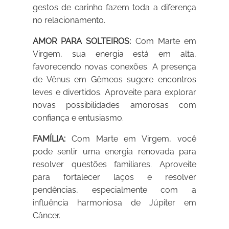
gestos de carinho fazem toda a diferença
no relacionamento.
AMOR PARA SOLTEIROS:
Com Marte em
Virgem, sua energia está em alta,
favorecendo novas conexões. A presença
de Vênus em Gêmeos sugere encontros
leves e divertidos. Aproveite para explorar
novas possibilidades amorosas com
confiança e entusiasmo.
FAMÍLIA:
Com Marte em Virgem, você
pode sentir uma energia renovada para
resolver questões familiares. Aproveite
para fortalecer laços e resolver
pendências, especialmente com a
influência harmoniosa de Júpiter em
Câncer.