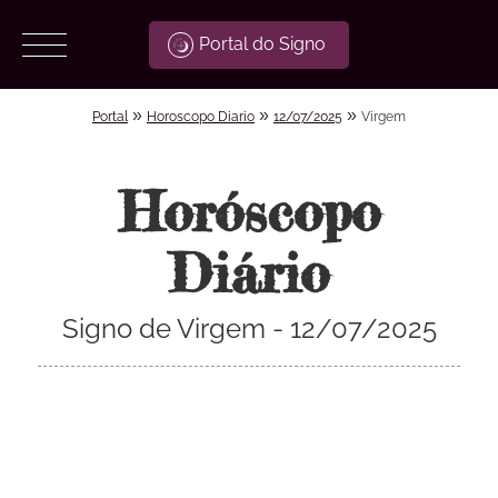
Portal do Signo
»
»
»
Portal
Horoscopo Diario
12/07/2025
Virgem
Horóscopo
Diário
Signo de Virgem - 12/07/2025