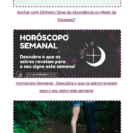
Sonhar com Dinheiro: Sinal de Abundância ou Medo da
Escassez?
Horóscopo Semanal - Descubra o que os astros revelam
para o seu signo esta semana!