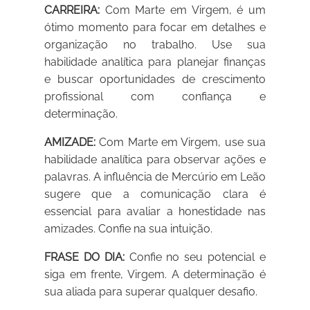
CARREIRA:
Com Marte em Virgem, é um
ótimo momento para focar em detalhes e
organização no trabalho. Use sua
habilidade analítica para planejar finanças
e buscar oportunidades de crescimento
profissional com confiança e
determinação.
AMIZADE:
Com Marte em Virgem, use sua
habilidade analítica para observar ações e
palavras. A influência de Mercúrio em Leão
sugere que a comunicação clara é
essencial para avaliar a honestidade nas
amizades. Confie na sua intuição.
FRASE DO DIA:
Confie no seu potencial e
siga em frente, Virgem. A determinação é
sua aliada para superar qualquer desafio.