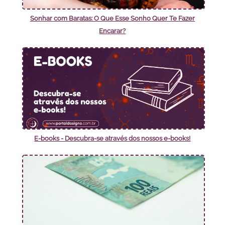
Sonhar com Baratas: O Que Esse Sonho Quer Te Fazer
Encarar?
E-books - Descubra-se através dos nossos e-books!