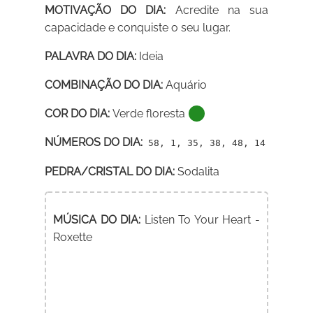
MOTIVAÇÃO DO DIA:
Acredite na sua
capacidade e conquiste o seu lugar.
PALAVRA DO DIA:
Ideia
COMBINAÇÃO DO DIA:
Aquário
COR DO DIA:
Verde floresta
NÚMEROS DO DIA:
58, 1, 35, 38, 48, 14
PEDRA/CRISTAL DO DIA:
Sodalita
MÚSICA DO DIA:
Listen To Your Heart -
Roxette