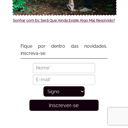
Sonhar com Ex: Será Que Ainda Existe Algo Mal Resolvido?
Fique por dentro das novidades,
inscreva-se:
Inscrever-se