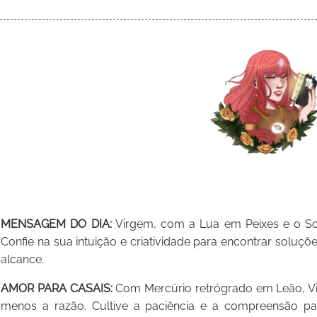
MENSAGEM DO DIA:
Virgem, com a Lua em Peixes e o Sol
Confie na sua intuição e criatividade para encontrar soluçõ
alcance.
AMOR PARA CASAIS:
Com Mercúrio retrógrado em Leão, Vi
menos a razão. Cultive a paciência e a compreensão pa