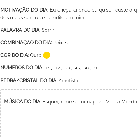
MOTIVAÇÃO DO DIA:
Eu chegarei onde eu quiser, custe o 
dos meus sonhos e acredito em mim.
PALAVRA DO DIA:
Sorrir
COMBINAÇÃO DO DIA:
Peixes
COR DO DIA:
Ouro
NÚMEROS DO DIA:
15, 12, 23, 46, 47, 9
PEDRA/CRISTAL DO DIA:
Ametista
MÚSICA DO DIA:
Esqueça-me se for capaz - Marília Mendo