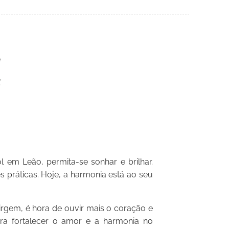
 em Leão, permita-se sonhar e brilhar.
es práticas. Hoje, a harmonia está ao seu
rgem, é hora de ouvir mais o coração e
ra fortalecer o amor e a harmonia no