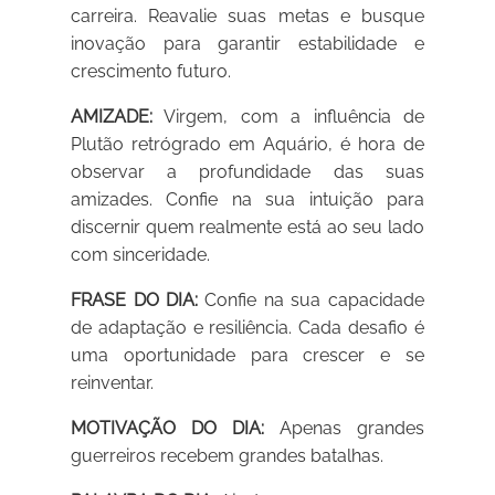
carreira. Reavalie suas metas e busque
inovação para garantir estabilidade e
crescimento futuro.
AMIZADE:
Virgem, com a influência de
Plutão retrógrado em Aquário, é hora de
observar a profundidade das suas
amizades. Confie na sua intuição para
discernir quem realmente está ao seu lado
com sinceridade.
FRASE DO DIA:
Confie na sua capacidade
de adaptação e resiliência. Cada desafio é
uma oportunidade para crescer e se
reinventar.
MOTIVAÇÃO DO DIA:
Apenas grandes
guerreiros recebem grandes batalhas.