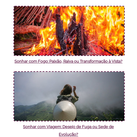
Sonhar com Fogo: Paixão, Raiva ou Transformação à Vista?
Sonhar com Viagem: Desejo de Fuga ou Sede de
Evolução?