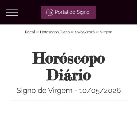
Portal do Signo
»
»
»
Portal
Horoscopo Diario
10/05/2026
Virgem
Horóscopo
Diário
Signo de Virgem - 10/05/2026