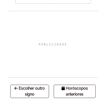
Escolher outro
Horóscopos
signo
anteriores