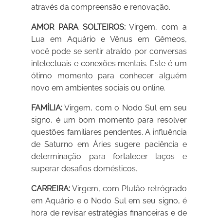
através da compreensão e renovação.
AMOR PARA SOLTEIROS:
Virgem, com a
Lua em Aquário e Vênus em Gêmeos,
você pode se sentir atraído por conversas
intelectuais e conexões mentais. Este é um
ótimo momento para conhecer alguém
novo em ambientes sociais ou online.
FAMÍLIA:
Virgem, com o Nodo Sul em seu
signo, é um bom momento para resolver
questões familiares pendentes. A influência
de Saturno em Áries sugere paciência e
determinação para fortalecer laços e
superar desafios domésticos.
CARREIRA:
Virgem, com Plutão retrógrado
em Aquário e o Nodo Sul em seu signo, é
hora de revisar estratégias financeiras e de