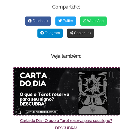
Compartilhe:
Facebook
Twitter
WhatsApp
Telegram
Copiar link
Veja também:
Carta do Dia - O que o Tarot reserva para seu signo?
DESCUBRA!