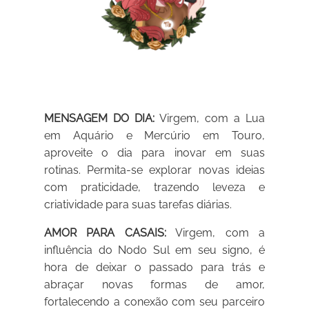
MENSAGEM DO DIA:
Virgem, com a Lua
em Aquário e Mercúrio em Touro,
aproveite o dia para inovar em suas
rotinas. Permita-se explorar novas ideias
com praticidade, trazendo leveza e
criatividade para suas tarefas diárias.
AMOR PARA CASAIS:
Virgem, com a
influência do Nodo Sul em seu signo, é
hora de deixar o passado para trás e
abraçar novas formas de amor,
fortalecendo a conexão com seu parceiro