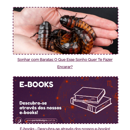
Sonhar com Baratas: O Que Esse Sonho Quer Te Fazer
Encarar?
E-books - Descubra-se através dos nossos e-books!