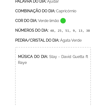
PALAVRA DO DIA:
Ajudar
COMBINAÇÃO DO DIA:
Capricórnio
COR DO DIA:
Verde limão
NÚMEROS DO DIA:
48, 25, 51, 9, 13, 38
PEDRA/CRISTAL DO DIA:
Ágata Verde
MÚSICA DO DIA:
Stay - David Guetta ft
Raye