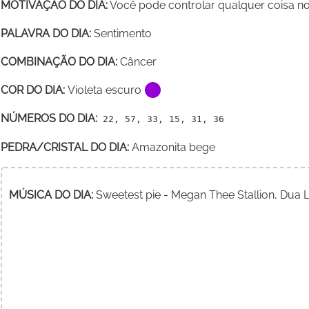
MOTIVAÇÃO DO DIA:
Você pode controlar qualquer coisa no 
PALAVRA DO DIA:
Sentimento
COMBINAÇÃO DO DIA:
Câncer
COR DO DIA:
Violeta escuro
NÚMEROS DO DIA:
22, 57, 33, 15, 31, 36
PEDRA/CRISTAL DO DIA:
Amazonita bege
MÚSICA DO DIA:
Sweetest pie - Megan Thee Stallion, Dua 