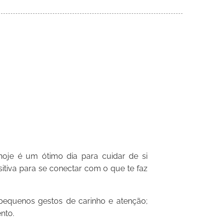
oje é um ótimo dia para cuidar de si
itiva para se conectar com o que te faz
equenos gestos de carinho e atenção;
nto.