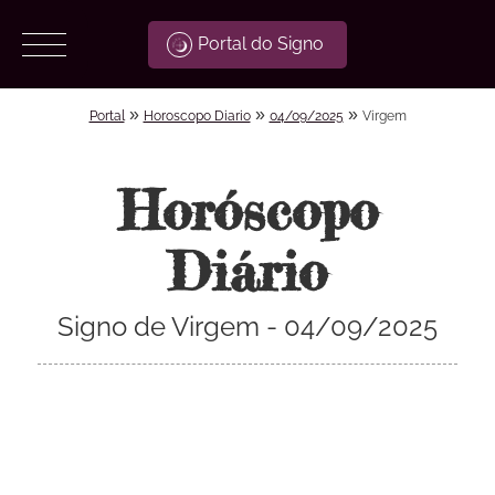
Portal do Signo
»
»
»
Portal
Horoscopo Diario
04/09/2025
Virgem
Horóscopo
Diário
Signo de Virgem - 04/09/2025