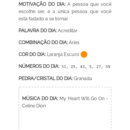
MOTIVAÇÃO DO DIA:
A pessoa que você
escolhe ser, é a única pessoa que você
está fadado a se tornar.
PALAVRA DO DIA:
Acreditar
COMBINAÇÃO DO DIA:
Áries
COR DO DIA:
Laranja Escuro
NÚMEROS DO DIA:
51, 25, 43, 5, 27, 59
PEDRA/CRISTAL DO DIA:
Granada
MÚSICA DO DIA:
My Heart WIll Go On -
Celine Dion