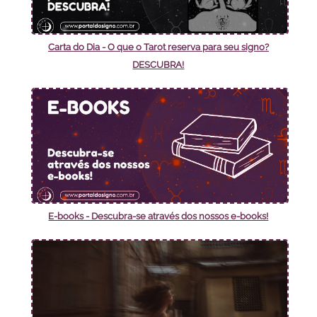
Carta do Dia - O que o Tarot reserva para seu signo?
DESCUBRA!
E-books - Descubra-se através dos nossos e-books!