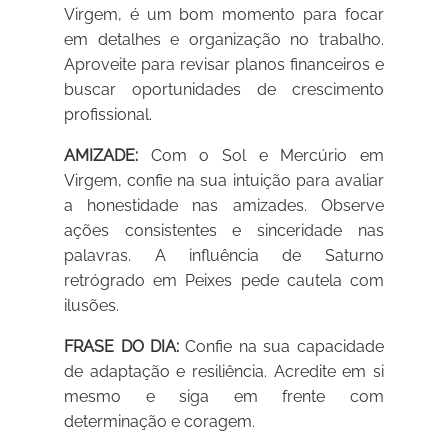
Virgem, é um bom momento para focar
em detalhes e organização no trabalho.
Aproveite para revisar planos financeiros e
buscar oportunidades de crescimento
profissional.
AMIZADE:
Com o Sol e Mercúrio em
Virgem, confie na sua intuição para avaliar
a honestidade nas amizades. Observe
ações consistentes e sinceridade nas
palavras. A influência de Saturno
retrógrado em Peixes pede cautela com
ilusões.
FRASE DO DIA:
Confie na sua capacidade
de adaptação e resiliência. Acredite em si
mesmo e siga em frente com
determinação e coragem.