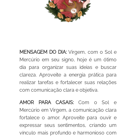
MENSAGEM DO DIA:
Virgem, com o Sol e
Mercúrio em seu signo, hoje é um ótimo
dia para organizar suas ideias e buscar
clareza. Aproveite a energia prática para
realizar tarefas e fortalecer suas relações
com comunicação clara e objetiva.
AMOR PARA CASAIS:
Com o Sol e
Mercúrio em Virgem, a comunicação clara
fortalece o amor. Aproveite para ouvir e
expressar seus sentimentos, criando um
vínculo mais profundo e harmonioso com