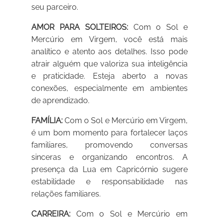
seu parceiro.
AMOR PARA SOLTEIROS:
Com o Sol e
Mercúrio em Virgem, você está mais
analítico e atento aos detalhes. Isso pode
atrair alguém que valoriza sua inteligência
e praticidade. Esteja aberto a novas
conexões, especialmente em ambientes
de aprendizado.
FAMÍLIA:
Com o Sol e Mercúrio em Virgem,
é um bom momento para fortalecer laços
familiares, promovendo conversas
sinceras e organizando encontros. A
presença da Lua em Capricórnio sugere
estabilidade e responsabilidade nas
relações familiares.
CARREIRA:
Com o Sol e Mercúrio em