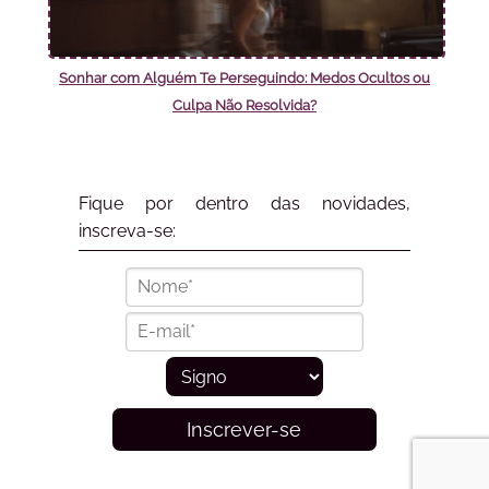
Sonhar com Alguém Te Perseguindo: Medos Ocultos ou
Culpa Não Resolvida?
Fique por dentro das novidades,
inscreva-se:
Inscrever-se