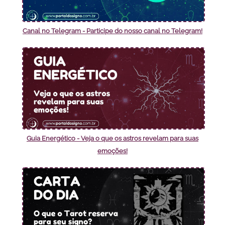
Canal no Telegram - Participe do nosso canal no Telegram!
Guia Energético - Veja o que os astros revelam para suas
emoções!