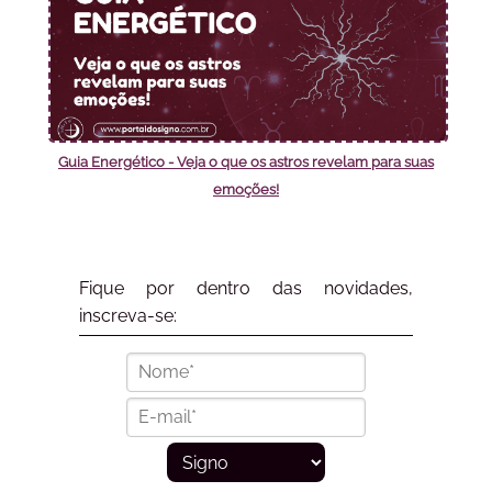
Guia Energético - Veja o que os astros revelam para suas
emoções!
Fique por dentro das novidades,
inscreva-se: