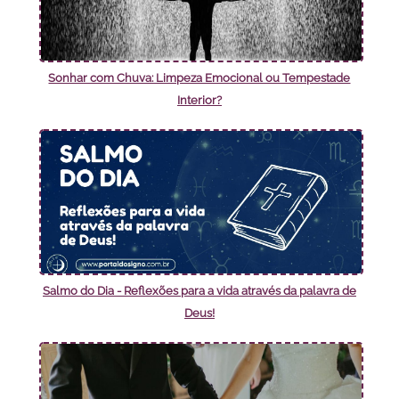
Sonhar com Chuva: Limpeza Emocional ou Tempestade
Interior?
Salmo do Dia - Reflexões para a vida através da palavra de
Deus!