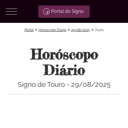
Portal do Signo
»
»
»
Portal
Horoscopo Diario
29/08/2025
Touro
Horóscopo
Diário
Signo de Touro - 29/08/2025