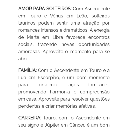
AMOR PARA SOLTEIROS:
Com Ascendente
em Touro e Vênus em Leão, solteiros
taurinos podem sentir uma atração por
romances intensos e dramáticos. A energia
de Marte em Libra favorece encontros
sociais, trazendo novas oportunidades
amorosas. Aproveite o momento para se
abrir.
FAMÍLIA:
Com o Ascendente em Touro e a
Lua em Escorpião, é um bom momento
para fortalecer laços familiares,
promovendo harmonia e compreensão
em casa. Aproveite para resolver questões
pendentes e criar memórias afetivas.
CARREIRA:
Touro, com o Ascendente em
seu signo e Júpiter em Câncer, é um bom