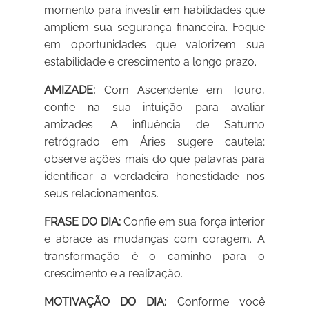
momento para investir em habilidades que
ampliem sua segurança financeira. Foque
em oportunidades que valorizem sua
estabilidade e crescimento a longo prazo.
AMIZADE:
Com Ascendente em Touro,
confie na sua intuição para avaliar
amizades. A influência de Saturno
retrógrado em Áries sugere cautela;
observe ações mais do que palavras para
identificar a verdadeira honestidade nos
seus relacionamentos.
FRASE DO DIA:
Confie em sua força interior
e abrace as mudanças com coragem. A
transformação é o caminho para o
crescimento e a realização.
MOTIVAÇÃO DO DIA:
Conforme você