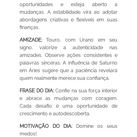
oportunidades e esteja aberto a
mudanças. A estabilidade virá ao adotar
abordagens criativas e flexíveis em suas
finanças.
AMIZADE:
Touro, com Urano em seu
signo, valorize a autenticidade nas
amizades. Observe ações consistentes e
palavras sinceras. A influência de Saturno
em Áries sugere que a paciência revelará
quem realmente merece sua confiança.
FRASE DO DIA:
Confie na sua força interior
e abrace as mudanças com coragem.
Cada desafio é uma oportunidade de
crescimento e autodescoberta.
MOTIVAÇÃO DO DIA:
Domine os seus
medos!.