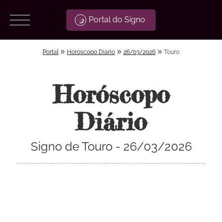
Portal do Signo
»
»
»
Portal
Horoscopo Diario
26/03/2026
Touro
Horóscopo
Diário
Signo de Touro - 26/03/2026