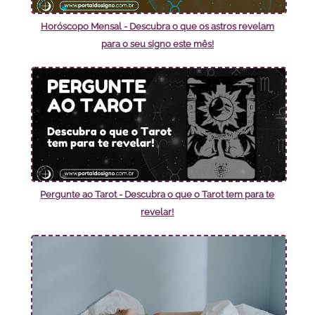
Horóscopo Mensal - Descubra o que os astros revelam
para o seu signo este mês!
Pergunte ao Tarot - Descubra o que o Tarot tem para te
revelar!