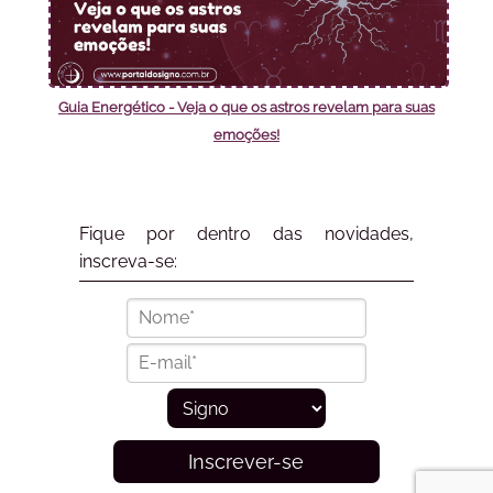
Guia Energético - Veja o que os astros revelam para suas
emoções!
Fique por dentro das novidades,
inscreva-se:
Inscrever-se