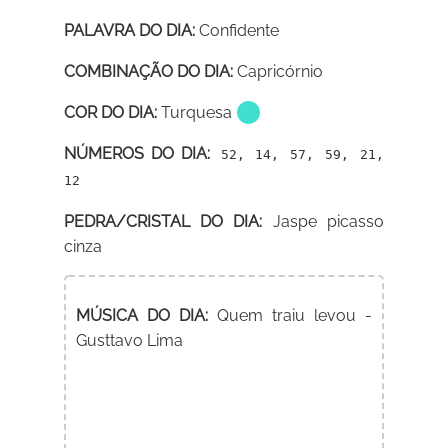
PALAVRA DO DIA:
Confidente
COMBINAÇÃO DO DIA:
Capricórnio
COR DO DIA:
Turquesa
NÚMEROS DO DIA:
52, 14, 57, 59, 21,
12
PEDRA/CRISTAL DO DIA:
Jaspe picasso
cinza
MÚSICA DO DIA:
Quem traiu levou -
Gusttavo Lima