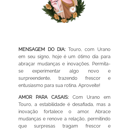
MENSAGEM DO DIA:
Touro, com Urano
em seu signo, hoje é um ótimo dia para
abraçar mudanças e inovações. Permita-
se experimentar algo novo e
surpreendente, trazendo frescor e
entusiasmo para sua rotina. Aproveite!
AMOR PARA CASAIS:
Com Urano em
Touro, a estabilidade é desafiada, mas a
inovação fortalece o amor. Abrace
mudanças e renove a relação, permitindo
que surpresas tragam frescor e