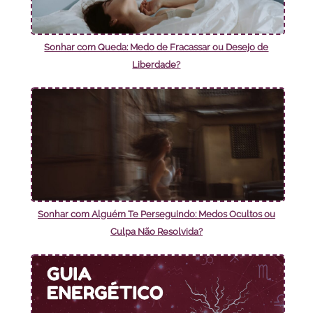
Sonhar com Queda: Medo de Fracassar ou Desejo de
Liberdade?
Sonhar com Alguém Te Perseguindo: Medos Ocultos ou
Culpa Não Resolvida?