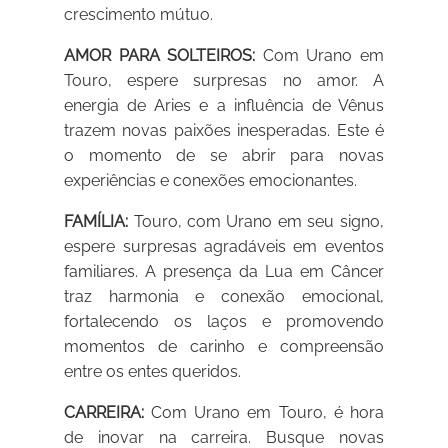
crescimento mútuo.
AMOR PARA SOLTEIROS:
Com Urano em
Touro, espere surpresas no amor. A
energia de Aries e a influência de Vênus
trazem novas paixões inesperadas. Este é
o momento de se abrir para novas
experiências e conexões emocionantes.
FAMÍLIA:
Touro, com Urano em seu signo,
espere surpresas agradáveis em eventos
familiares. A presença da Lua em Câncer
traz harmonia e conexão emocional,
fortalecendo os laços e promovendo
momentos de carinho e compreensão
entre os entes queridos.
CARREIRA:
Com Urano em Touro, é hora
de inovar na carreira. Busque novas