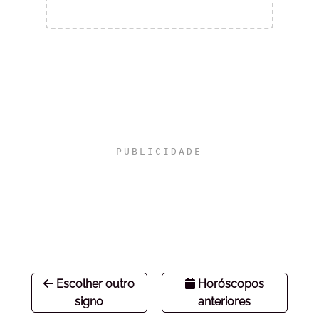
Escolher outro
Horóscopos
signo
anteriores