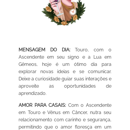
MENSAGEM DO DIA:
Touro, com o
Ascendente em seu signo e a Lua em
Gêmeos, hoje é um ótimo dia para
explorar novas ideias e se comunicar.
Deixe a curiosidade guiar suas interações e
aproveite as oportunidades de
aprendizado.
AMOR PARA CASAIS:
Com o Ascendente
em Touro e Vênus em Câncer, nutra seu
relacionamento com carinho e segurança,
permitindo que o amor floresça em um