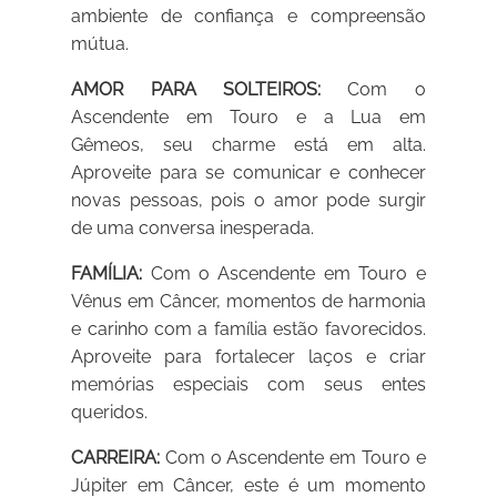
ambiente de confiança e compreensão
mútua.
AMOR PARA SOLTEIROS:
Com o
Ascendente em Touro e a Lua em
Gêmeos, seu charme está em alta.
Aproveite para se comunicar e conhecer
novas pessoas, pois o amor pode surgir
de uma conversa inesperada.
FAMÍLIA:
Com o Ascendente em Touro e
Vênus em Câncer, momentos de harmonia
e carinho com a família estão favorecidos.
Aproveite para fortalecer laços e criar
memórias especiais com seus entes
queridos.
CARREIRA:
Com o Ascendente em Touro e
Júpiter em Câncer, este é um momento