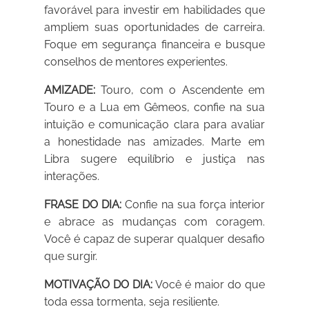
favorável para investir em habilidades que
ampliem suas oportunidades de carreira.
Foque em segurança financeira e busque
conselhos de mentores experientes.
AMIZADE:
Touro, com o Ascendente em
Touro e a Lua em Gêmeos, confie na sua
intuição e comunicação clara para avaliar
a honestidade nas amizades. Marte em
Libra sugere equilíbrio e justiça nas
interações.
FRASE DO DIA:
Confie na sua força interior
e abrace as mudanças com coragem.
Você é capaz de superar qualquer desafio
que surgir.
MOTIVAÇÃO DO DIA:
Você é maior do que
toda essa tormenta, seja resiliente.