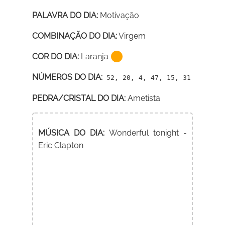
PALAVRA DO DIA:
Motivação
COMBINAÇÃO DO DIA:
Virgem
COR DO DIA:
Laranja
NÚMEROS DO DIA:
52, 20, 4, 47, 15, 31
PEDRA/CRISTAL DO DIA:
Ametista
MÚSICA DO DIA:
Wonderful tonight -
Eric Clapton