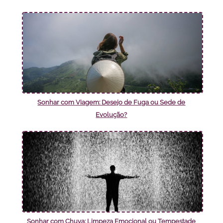
Sonhar com Viagem: Desejo de Fuga ou Sede de
Evolução?
Sonhar com Chuva: Limpeza Emocional ou Tempestade