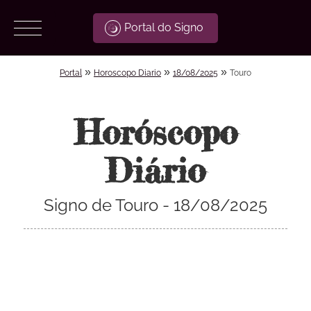
Portal do Signo
»
»
»
Portal
Horoscopo Diario
18/08/2025
Touro
Horóscopo
Diário
Signo de Touro - 18/08/2025