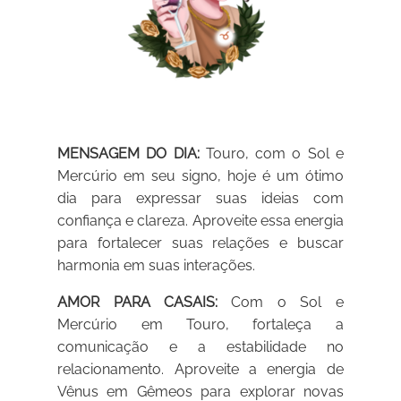
MENSAGEM DO DIA:
Touro, com o Sol e
Mercúrio em seu signo, hoje é um ótimo
dia para expressar suas ideias com
confiança e clareza. Aproveite essa energia
para fortalecer suas relações e buscar
harmonia em suas interações.
AMOR PARA CASAIS:
Com o Sol e
Mercúrio em Touro, fortaleça a
comunicação e a estabilidade no
relacionamento. Aproveite a energia de
Vênus em Gêmeos para explorar novas