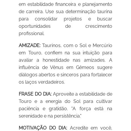
em estabilidade financeira e planejamento
de carreira. Use sua determinação taurina
para consolidar projetos e buscar
oportunidades de crescimento
profissional.
AMIZADE:
Taurinos, com o Sol e Mercúrio
em Touro, confiem na sua intuição para
avaliar a honestidade nas amizades. A
influência de Vênus em Gêmeos sugere
diálogos abertos e sinceros para fortalecer
os laços verdadeiros.
FRASE DO DIA:
Aproveite a estabilidade de
Touro e a energia do Sol para cultivar
paciência e gratidão. "A força está na
serenidade e na persistência."
MOTIVAÇÃO DO DIA:
Acredite em você,