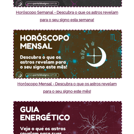
Horóscopo Semanal - Descubra o que os astros revelam
para o seu signo esta semana!
Horóscopo Mensal - Descubra o que os astros revelam
para o seu signo este mês!