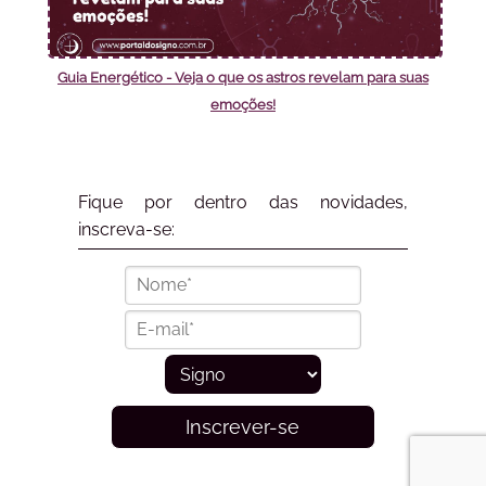
Guia Energético - Veja o que os astros revelam para suas
emoções!
Fique por dentro das novidades,
inscreva-se:
Inscrever-se