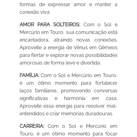
formas de expressar amor e manter a
conexão viva.
AMOR PARA SOLTEIROS:
Com o Sol e
Mercúrio em Touro, sua comunicação está
encantadora, atraindo novas conexões.
Aproveite a energia de Vênus em Gêmeos
para flertar e explorar novas possibilidades
amorosas de forma leve e divertida.
FAMÍLIA:
Com o Sol e Mercúrio em Touro,
é um ótimo momento para fortalecer
laços familiares, promovendo conversas
significativas e harmonia em casa.
Aproveite essa energia para resolver mal-
entendidos e criar memórias duradouras.
CARREIRA:
Com o Sol e Mercúrio em
Touro, é um ótimo momento para focar