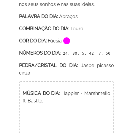
nos seus sonhos e nas suas ideias.
PALAVRA DO DIA:
Abraços
COMBINAÇÃO DO DIA:
Touro
COR DO DIA:
Fúcsia
NÚMEROS DO DIA:
24, 30, 5, 42, 7, 50
PEDRA/CRISTAL DO DIA:
Jaspe picasso
cinza
MÚSICA DO DIA:
Happier - Marshmello
ft. Bastille