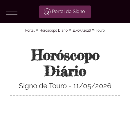
Portal do Signo
»
»
»
Portal
Horoscopo Diario
11/05/2026
Touro
Horóscopo
Diário
Signo de Touro - 11/05/2026