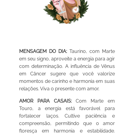
MENSAGEM DO DIA:
Taurino, com Marte
em seu signo, aproveite a energia para agir
com determinação. A influência de Vênus
em Câncer sugere que você valorize
momentos de carinho e harmonia em suas
relações. Viva o presente com amor.
AMOR PARA CASAIS:
Com Marte em
Touro, a energia está favorável para
fortalecer laços. Cultive paciência e
compreensão, permitindo que o amor
floresça em harmonia e estabilidade.