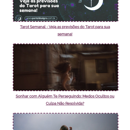
Tarot Semanal - Veja as previsões do Tarot para sua
semana!
Sonhar com Alguém Te Perseguindo: Medos Ocultos ou
Culpa Não Resolvida?