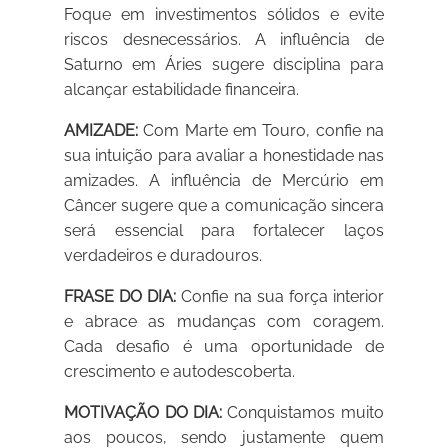
Foque em investimentos sólidos e evite
riscos desnecessários. A influência de
Saturno em Áries sugere disciplina para
alcançar estabilidade financeira.
AMIZADE:
Com Marte em Touro, confie na
sua intuição para avaliar a honestidade nas
amizades. A influência de Mercúrio em
Câncer sugere que a comunicação sincera
será essencial para fortalecer laços
verdadeiros e duradouros.
FRASE DO DIA:
Confie na sua força interior
e abrace as mudanças com coragem.
Cada desafio é uma oportunidade de
crescimento e autodescoberta.
MOTIVAÇÃO DO DIA:
Conquistamos muito
aos poucos, sendo justamente quem