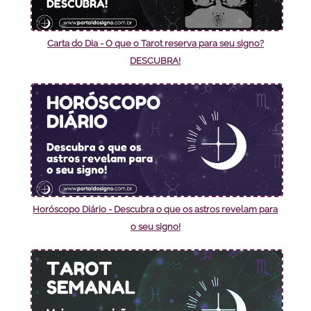
Carta do Dia - O que o Tarot reserva para seu signo?
DESCUBRA!
Horóscopo Diário - Descubra o que os astros revelam para
o seu signo!