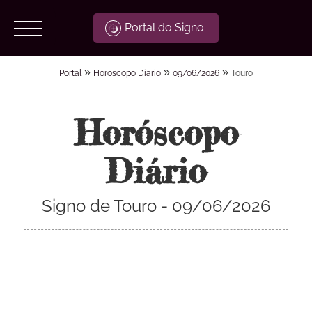
Portal do Signo
»
»
»
Portal
Horoscopo Diario
09/06/2026
Touro
Horóscopo
Diário
Signo de Touro - 09/06/2026