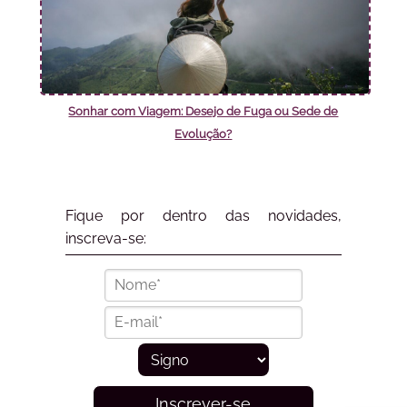
Sonhar com Viagem: Desejo de Fuga ou Sede de
Evolução?
Fique por dentro das novidades,
inscreva-se:
Inscrever-se