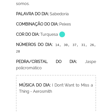
somos.
PALAVRA DO DIA:
Sabedoria
COMBINAÇÃO DO DIA:
Peixes
COR DO DIA:
Turquesa
NÚMEROS DO DIA:
14, 30, 37, 31, 26,
28
PEDRA/CRISTAL DO DIA:
Jaspe
policromático
MÚSICA DO DIA:
I Don’t Want to Miss a
Thing - Aerosmith