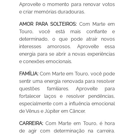
Aproveite o momento para renovar votos
e criar memórias duradouras.
AMOR PARA SOLTEIROS:
Com Marte em
Touro, você está mais confiante e
determinado, o que pode atrair novos
interesses amorosos. Aproveite essa
energia para se abrir a novas experiências
e conexões emocionais.
FAMÍLIA:
Com Marte em Touro, você pode
sentir uma energia renovada para resolver
questões familiares. Aproveite para
fortalecer laços e resolver pendências,
especialmente com a influência emocional
de Vênus e Júpiter em Câncer.
CARREIRA:
Com Marte em Touro, é hora
de agir com determinação na carreira.