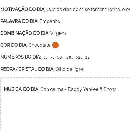
MOTIVAÇÃO DO DIA:
Que os dias bons se tornem rotina, e os
PALAVRA DO DIA:
Empenho
COMBINAÇÃO DO DIA:
Virgem
COR DO DIA:
Chocolate
NÚMEROS DO DIA:
8, 7, 50, 28, 52, 22
PEDRA/CRISTAL DO DIA:
Olho de tigre
MÚSICA DO DIA:
Con calma - Daddy Yankee ft Snow