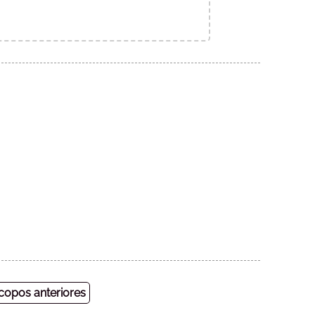
opos anteriores