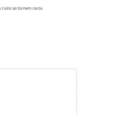
 ruins se tornem raros.