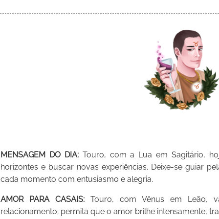
MENSAGEM DO DIA:
Touro, com a Lua em Sagitário, ho
horizontes e buscar novas experiências. Deixe-se guiar pe
cada momento com entusiasmo e alegria.
AMOR PARA CASAIS:
Touro, com Vênus em Leão, valo
relacionamento; permita que o amor brilhe intensamente, tra