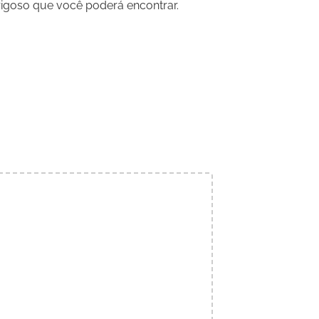
rigoso que você poderá encontrar.