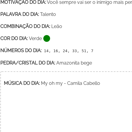
MOTIVAÇÃO DO DIA:
Você sempre vai ser o inimigo mais pe
PALAVRA DO DIA:
Talento
COMBINAÇÃO DO DIA:
Leão
COR DO DIA:
Verde
NÚMEROS DO DIA:
14, 16, 24, 33, 51, 7
PEDRA/CRISTAL DO DIA:
Amazonita bege
MÚSICA DO DIA:
My oh my - Camila Cabello