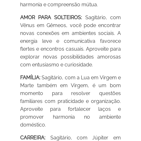
harmonia e compreensão mútua.
AMOR PARA SOLTEIROS:
Sagitário, com
Vênus em Gêmeos, você pode encontrar
novas conexões em ambientes sociais. A
energia leve e comunicativa favorece
flertes e encontros casuais. Aproveite para
explorar novas possibilidades amorosas
com entusiasmo e curiosidade.
FAMÍLIA:
Sagitário, com a Lua em Virgem e
Marte também em Virgem, é um bom
momento para resolver questões
familiares com praticidade e organização.
Aproveite para fortalecer laços e
promover harmonia no ambiente
doméstico.
CARREIRA:
Sagitário, com Júpiter em