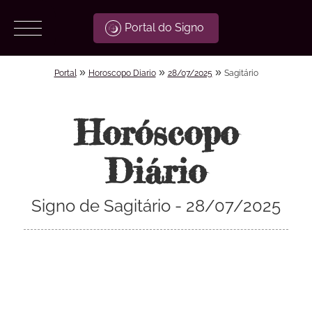
Portal do Signo
»
»
»
Portal
Horoscopo Diario
28/07/2025
Sagitário
Horóscopo
Diário
Signo de Sagitário - 28/07/2025