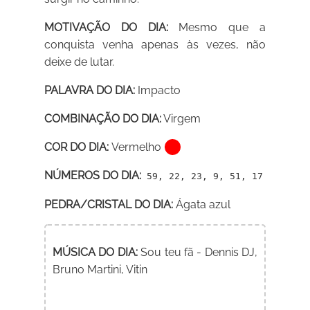
MOTIVAÇÃO DO DIA:
Mesmo que a
conquista venha apenas às vezes, não
deixe de lutar.
PALAVRA DO DIA:
Impacto
COMBINAÇÃO DO DIA:
Virgem
COR DO DIA:
Vermelho
NÚMEROS DO DIA:
59, 22, 23, 9, 51, 17
PEDRA/CRISTAL DO DIA:
Ágata azul
MÚSICA DO DIA:
Sou teu fã - Dennis DJ,
Bruno Martini, Vitin