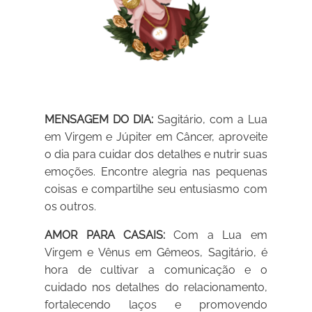
MENSAGEM DO DIA:
Sagitário, com a Lua
em Virgem e Júpiter em Câncer, aproveite
o dia para cuidar dos detalhes e nutrir suas
emoções. Encontre alegria nas pequenas
coisas e compartilhe seu entusiasmo com
os outros.
AMOR PARA CASAIS:
Com a Lua em
Virgem e Vênus em Gêmeos, Sagitário, é
hora de cultivar a comunicação e o
cuidado nos detalhes do relacionamento,
fortalecendo laços e promovendo