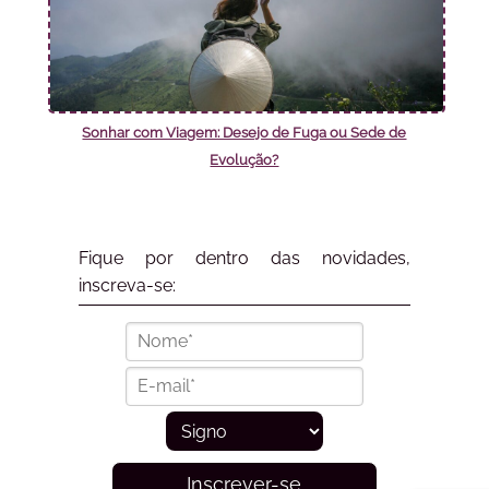
Sonhar com Viagem: Desejo de Fuga ou Sede de
Evolução?
Fique por dentro das novidades,
inscreva-se:
Inscrever-se