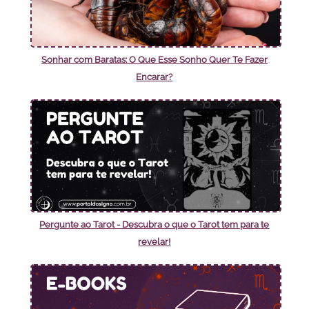
Sonhar com Baratas: O Que Esse Sonho Quer Te Fazer
Encarar?
Pergunte ao Tarot - Descubra o que o Tarot tem para te
revelar!