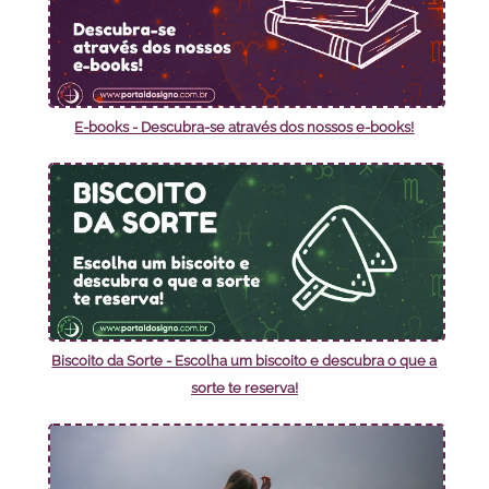
E-books - Descubra-se através dos nossos e-books!
Biscoito da Sorte - Escolha um biscoito e descubra o que a
sorte te reserva!