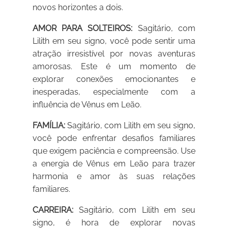
novos horizontes a dois.
AMOR PARA SOLTEIROS:
Sagitário, com
Lilith em seu signo, você pode sentir uma
atração irresistível por novas aventuras
amorosas. Este é um momento de
explorar conexões emocionantes e
inesperadas, especialmente com a
influência de Vênus em Leão.
FAMÍLIA:
Sagitário, com Lilith em seu signo,
você pode enfrentar desafios familiares
que exigem paciência e compreensão. Use
a energia de Vênus em Leão para trazer
harmonia e amor às suas relações
familiares.
CARREIRA:
Sagitário, com Lilith em seu
signo, é hora de explorar novas