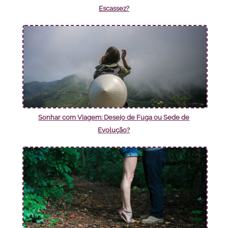
Escassez?
Sonhar com Viagem: Desejo de Fuga ou Sede de
Evolução?