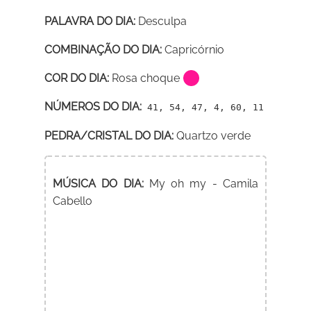
PALAVRA DO DIA:
Desculpa
COMBINAÇÃO DO DIA:
Capricórnio
COR DO DIA:
Rosa choque
NÚMEROS DO DIA:
41, 54, 47, 4, 60, 11
PEDRA/CRISTAL DO DIA:
Quartzo verde
MÚSICA DO DIA:
My oh my - Camila
Cabello