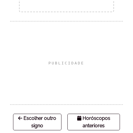
Escolher outro
Horóscopos
signo
anteriores