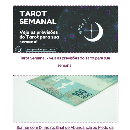
Tarot Semanal - Veja as previsões do Tarot para sua
semana!
Sonhar com Dinheiro: Sinal de Abundância ou Medo da