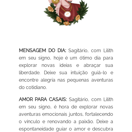
MENSAGEM DO DIA:
Sagitário, com Lilith
em seu signo, hoje é um ótimo dia para
explorar novas ideias e abraçar sua
liberdade. Deixe sua intuição guiá-lo e
encontre alegria nas pequenas aventuras
do cotidiano.
AMOR PARA CASAIS:
Sagitário, com Lilith
em seu signo, é hora de explorar novas
aventuras emocionais juntos, fortalecendo
o vínculo e renovando a paixão. Deixe a
espontaneidade guiar o amor e descubra