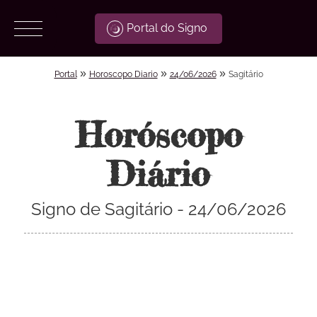
Portal do Signo
»
»
»
Portal
Horoscopo Diario
24/06/2026
Sagitário
Horóscopo
Diário
Signo de Sagitário - 24/06/2026