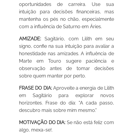
oportunidades de carreira. Use sua
intuição para decisões financeiras, mas
mantenha os pés no chão, especialmente
com a influência de Saturno em Áries.
AMIZADE:
Sagitário, com Lilith em seu
signo, confie na sua intuição para avaliar a
honestidade nas amizades. A influência de
Marte em Touro sugere paciência e
observação antes de tomar decisões
sobre quem manter por perto.
FRASE DO DIA:
Aproveite a energia de Lilith
em Sagitário para explorar novos
horizontes. Frase do dia: "A cada passo,
descubro mais sobre mim mesmo."
MOTIVAÇÃO DO DIA:
Se não está feliz com
algo, mexa-se!.