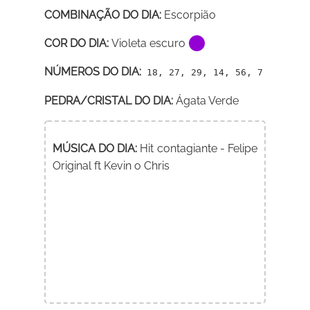
COMBINAÇÃO DO DIA:
Escorpião
COR DO DIA:
Violeta escuro
NÚMEROS DO DIA:
18, 27, 29, 14, 56, 7
PEDRA/CRISTAL DO DIA:
Ágata Verde
MÚSICA DO DIA:
Hit contagiante - Felipe
Original ft Kevin o Chris