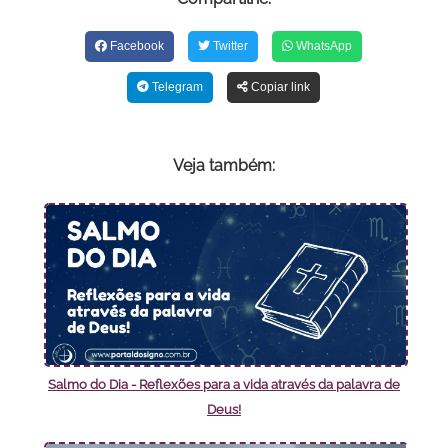
Facebook
Twitter
WhatsApp
Telegram
Copiar link
Veja também:
Salmo do Dia - Reflexões para a vida através da palavra de
Deus!