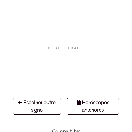
Escolher outro
Horóscopos
signo
anteriores
Compartilhe: