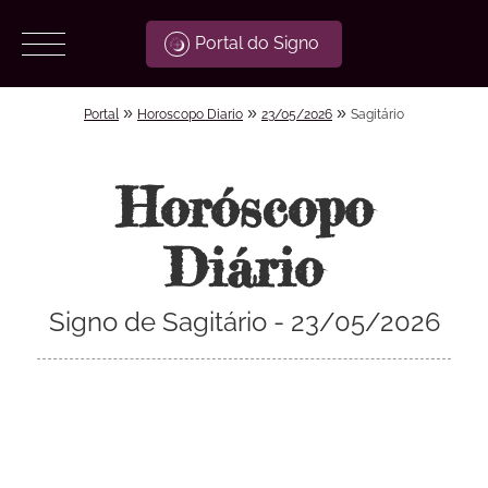
Portal do Signo
»
»
»
Portal
Horoscopo Diario
23/05/2026
Sagitário
Horóscopo
Diário
Signo de Sagitário - 23/05/2026