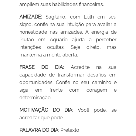
ampliem suas habilidades financeiras.
AMIZADE:
Sagitário, com Lilith em seu
signo, confie na sua intuição para avaliar a
honestidade nas amizades. A energia de
Plutão em Aquário ajuda a perceber
intenções ocultas. Seja direto, mas
mantenha a mente aberta.
FRASE DO DIA:
Acredite na sua
capacidade de transformar desafios em
oportunidades. Confie no seu caminho e
siga em frente com coragem e
determinação.
MOTIVAÇÃO DO DIA:
Você pode, se
acreditar que pode.
PALAVRA DO DIA:
Pretexto