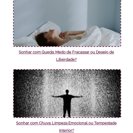
Sonhar com Queda: Medo de Fracassar ou Desejo de
Liberdade?
Sonhar com Chuva: Limpeza Emocional ou Tempestade
Interior?