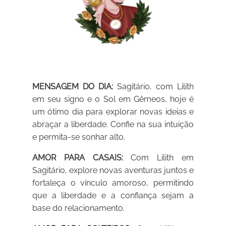
MENSAGEM DO DIA:
Sagitário, com Lilith
em seu signo e o Sol em Gêmeos, hoje é
um ótimo dia para explorar novas ideias e
abraçar a liberdade. Confie na sua intuição
e permita-se sonhar alto.
AMOR PARA CASAIS:
Com Lilith em
Sagitário, explore novas aventuras juntos e
fortaleça o vínculo amoroso, permitindo
que a liberdade e a confiança sejam a
base do relacionamento.