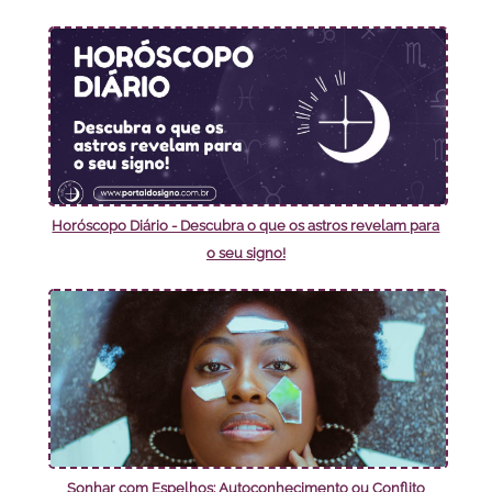
Horóscopo Diário - Descubra o que os astros revelam para
o seu signo!
Sonhar com Espelhos: Autoconhecimento ou Conflito