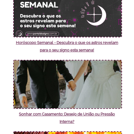
Horóscopo Semanal - Descubra o que os astros revelam
para o seu signo esta semana!
Sonhar com Casamento: Desejo de União ou Pressão
Interna?