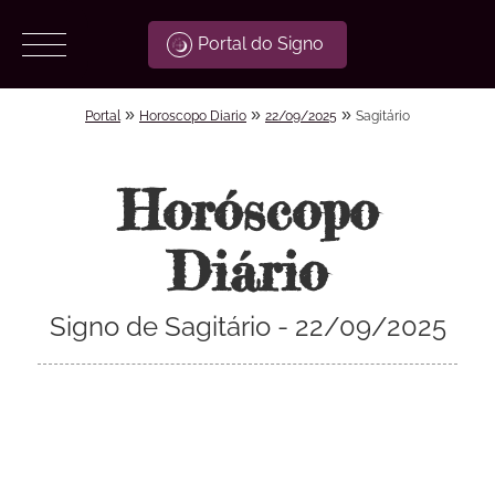
Portal do Signo
»
»
»
Portal
Horoscopo Diario
22/09/2025
Sagitário
Horóscopo
Diário
Signo de Sagitário - 22/09/2025