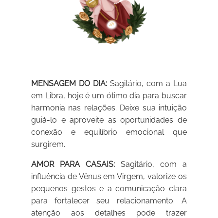
MENSAGEM DO DIA:
Sagitário, com a Lua
em Libra, hoje é um ótimo dia para buscar
harmonia nas relações. Deixe sua intuição
guiá-lo e aproveite as oportunidades de
conexão e equilíbrio emocional que
surgirem.
AMOR PARA CASAIS:
Sagitário, com a
influência de Vênus em Virgem, valorize os
pequenos gestos e a comunicação clara
para fortalecer seu relacionamento. A
atenção aos detalhes pode trazer