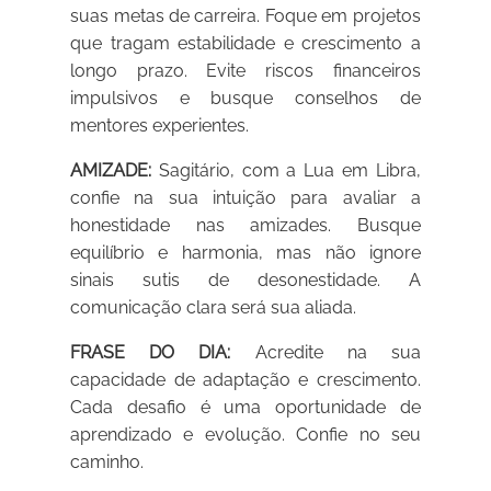
suas metas de carreira. Foque em projetos
que tragam estabilidade e crescimento a
longo prazo. Evite riscos financeiros
impulsivos e busque conselhos de
mentores experientes.
AMIZADE:
Sagitário, com a Lua em Libra,
confie na sua intuição para avaliar a
honestidade nas amizades. Busque
equilíbrio e harmonia, mas não ignore
sinais sutis de desonestidade. A
comunicação clara será sua aliada.
FRASE DO DIA:
Acredite na sua
capacidade de adaptação e crescimento.
Cada desafio é uma oportunidade de
aprendizado e evolução. Confie no seu
caminho.