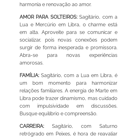
harmonia e renovação ao amor.
AMOR PARA SOLTEIROS:
Sagitário, com a
Lua e Mercúrio em Libra, o charme está
em alta. Aproveite para se comunicar e
socializar, pois novas conexões podem
surgir de forma inesperada e promissora.
Abra-se para novas experiências
amorosas.
FAMÍLIA:
Sagitário, com a Lua em Libra, é
um bom momento para harmonizar
relações familiares. A energia de Marte em
Libra pode trazer dinamismo, mas cuidado
com impulsividade em discussões.
Busque equilíbrio e compreensão.
CARREIRA:
Sagitário, com Saturno
retrógrado em Peixes, é hora de reavaliar