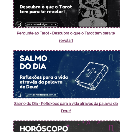
Pergunte ao Tarot - Descubra o que o Tarot tem para te
revelar!
Salmo do Dia - Reflexões para a vida através da palavra de
Deus!