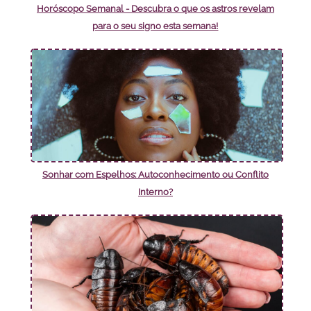
Horóscopo Semanal - Descubra o que os astros revelam
para o seu signo esta semana!
Sonhar com Espelhos: Autoconhecimento ou Conflito
Interno?