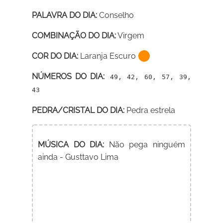
PALAVRA DO DIA:
Conselho
COMBINAÇÃO DO DIA:
Virgem
COR DO DIA:
Laranja Escuro
NÚMEROS DO DIA:
49, 42, 60, 57, 39,
43
PEDRA/CRISTAL DO DIA:
Pedra estrela
MÚSICA DO DIA:
Não pega ninguém
ainda - Gusttavo Lima