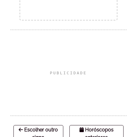
Escolher outro
Horóscopos