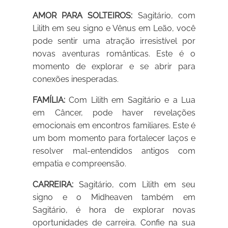
AMOR PARA SOLTEIROS:
Sagitário, com
Lilith em seu signo e Vênus em Leão, você
pode sentir uma atração irresistível por
novas aventuras românticas. Este é o
momento de explorar e se abrir para
conexões inesperadas.
FAMÍLIA:
Com Lilith em Sagitário e a Lua
em Câncer, pode haver revelações
emocionais em encontros familiares. Este é
um bom momento para fortalecer laços e
resolver mal-entendidos antigos com
empatia e compreensão.
CARREIRA:
Sagitário, com Lilith em seu
signo e o Midheaven também em
Sagitário, é hora de explorar novas
oportunidades de carreira. Confie na sua