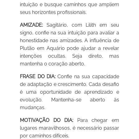
intuição e busque caminhos que ampliem
seus horizontes profissionais.
AMIZADE:
Sagitário, com Lilith em seu
signo, confie na sua intuição para avaliar a
honestidade nas amizades. A influência de
Plutão em Aquário pode ajudar a revelar
intenções ocultas. Seja direto, mas
mantenha o coração aberto.
FRASE DO DIA:
Confie na sua capacidade
de adaptação e crescimento. Cada desafio
é uma oportunidade de aprendizado e
evolução. Mantenha-se aberto às
mudanças.
MOTIVAÇÃO DO DIA:
Para chegar em
lugares maravilhosos, é necessário passar
por caminhos difíceis.