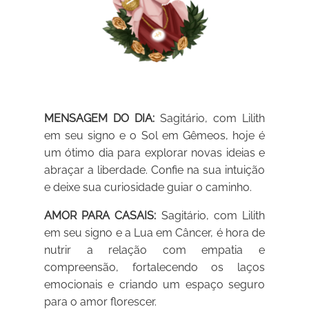
MENSAGEM DO DIA:
Sagitário, com Lilith
em seu signo e o Sol em Gêmeos, hoje é
um ótimo dia para explorar novas ideias e
abraçar a liberdade. Confie na sua intuição
e deixe sua curiosidade guiar o caminho.
AMOR PARA CASAIS:
Sagitário, com Lilith
em seu signo e a Lua em Câncer, é hora de
nutrir a relação com empatia e
compreensão, fortalecendo os laços
emocionais e criando um espaço seguro
para o amor florescer.