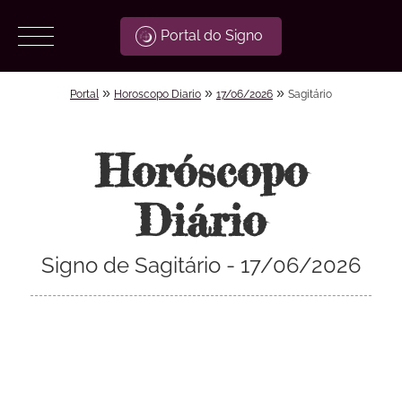
Portal do Signo
»
»
»
Portal
Horoscopo Diario
17/06/2026
Sagitário
Horóscopo
Diário
Signo de Sagitário - 17/06/2026