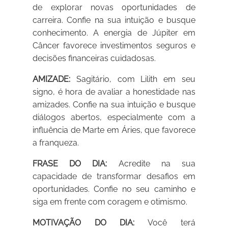
de explorar novas oportunidades de
carreira. Confie na sua intuição e busque
conhecimento. A energia de Júpiter em
Câncer favorece investimentos seguros e
decisões financeiras cuidadosas.
AMIZADE:
Sagitário, com Lilith em seu
signo, é hora de avaliar a honestidade nas
amizades. Confie na sua intuição e busque
diálogos abertos, especialmente com a
influência de Marte em Áries, que favorece
a franqueza.
FRASE DO DIA:
Acredite na sua
capacidade de transformar desafios em
oportunidades. Confie no seu caminho e
siga em frente com coragem e otimismo.
MOTIVAÇÃO DO DIA:
Você terá