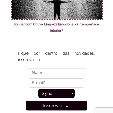
Sonhar com Chuva: Limpeza Emocional ou Tempestade
Interior?
Fique por dentro das novidades,
inscreva-se:
Inscrever-se