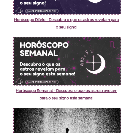
Horóscopo Diário - Descubra o que os astros revelam para
o seu signo!
Horóscopo Semanal - Descubra o que os astros revelam
para o seu signo esta semana!