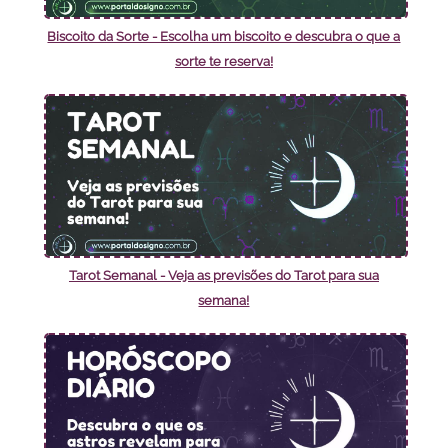
Biscoito da Sorte - Escolha um biscoito e descubra o que a
sorte te reserva!
Tarot Semanal - Veja as previsões do Tarot para sua
semana!