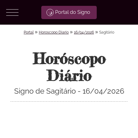
Portal do Signo
»
»
»
Portal
Horoscopo Diario
16/04/2026
Sagitário
Horóscopo
Diário
Signo de Sagitário - 16/04/2026