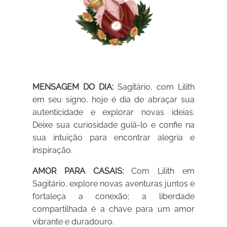
MENSAGEM DO DIA:
Sagitário, com Lilith
em seu signo, hoje é dia de abraçar sua
autenticidade e explorar novas ideias.
Deixe sua curiosidade guiá-lo e confie na
sua intuição para encontrar alegria e
inspiração.
AMOR PARA CASAIS:
Com Lilith em
Sagitário, explore novas aventuras juntos e
fortaleça a conexão; a liberdade
compartilhada é a chave para um amor
vibrante e duradouro.