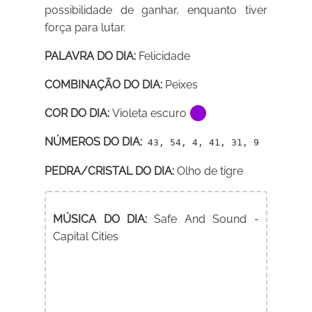
possibilidade de ganhar, enquanto tiver
força para lutar.
PALAVRA DO DIA:
Felicidade
COMBINAÇÃO DO DIA:
Peixes
COR DO DIA:
Violeta escuro
NÚMEROS DO DIA:
43, 54, 4, 41, 31, 9
PEDRA/CRISTAL DO DIA:
Olho de tigre
MÚSICA DO DIA:
Safe And Sound -
Capital Cities