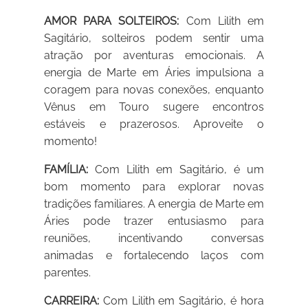
AMOR PARA SOLTEIROS:
Com Lilith em
Sagitário, solteiros podem sentir uma
atração por aventuras emocionais. A
energia de Marte em Áries impulsiona a
coragem para novas conexões, enquanto
Vênus em Touro sugere encontros
estáveis e prazerosos. Aproveite o
momento!
FAMÍLIA:
Com Lilith em Sagitário, é um
bom momento para explorar novas
tradições familiares. A energia de Marte em
Áries pode trazer entusiasmo para
reuniões, incentivando conversas
animadas e fortalecendo laços com
parentes.
CARREIRA:
Com Lilith em Sagitário, é hora