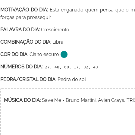
MOTIVAÇÃO DO DIA:
Está enganado quem pensa que o meu
forças para prosseguir.
PALAVRA DO DIA:
Crescimento
COMBINAÇÃO DO DIA:
Libra
COR DO DIA:
Ciano escuro
NÚMEROS DO DIA:
27, 48, 60, 17, 32, 43
PEDRA/CRISTAL DO DIA:
Pedra do sol
MÚSICA DO DIA:
Save Me - Bruno Martini, Avian Grays, TRI