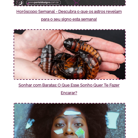
Horóscopo Semanal - Descubra o que os astros revelam
para o seu signo esta semana!
Sonhar com Baratas: O Que Esse Sonho Quer Te Fazer
Encarar?