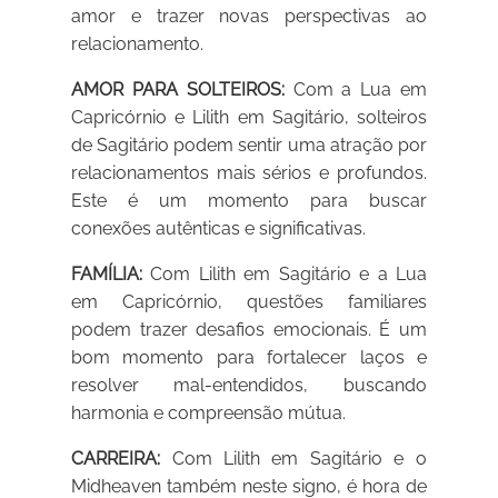
amor e trazer novas perspectivas ao
relacionamento.
AMOR PARA SOLTEIROS:
Com a Lua em
Capricórnio e Lilith em Sagitário, solteiros
de Sagitário podem sentir uma atração por
relacionamentos mais sérios e profundos.
Este é um momento para buscar
conexões autênticas e significativas.
FAMÍLIA:
Com Lilith em Sagitário e a Lua
em Capricórnio, questões familiares
podem trazer desafios emocionais. É um
bom momento para fortalecer laços e
resolver mal-entendidos, buscando
harmonia e compreensão mútua.
CARREIRA:
Com Lilith em Sagitário e o
Midheaven também neste signo, é hora de