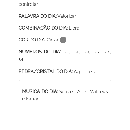
controlar.
PALAVRA DO DIA:
Valorizar
COMBINAÇÃO DO DIA:
Libra
COR DO DIA:
Cinza
NÚMEROS DO DIA:
35, 14, 33, 36, 22,
34
PEDRA/CRISTAL DO DIA:
Ágata azul
MÚSICA DO DIA:
Suave - Alok, Matheus
e Kauan