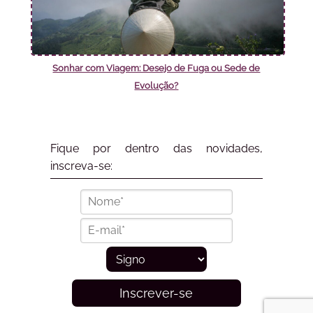
Sonhar com Viagem: Desejo de Fuga ou Sede de
Evolução?
Fique por dentro das novidades,
inscreva-se:
Inscrever-se