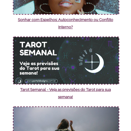
Sonhar com Espelhos: Autoconhecimento ou Conflito
Interno?
Tarot Semanal - Veja as previsões do Tarot para sua
semana!