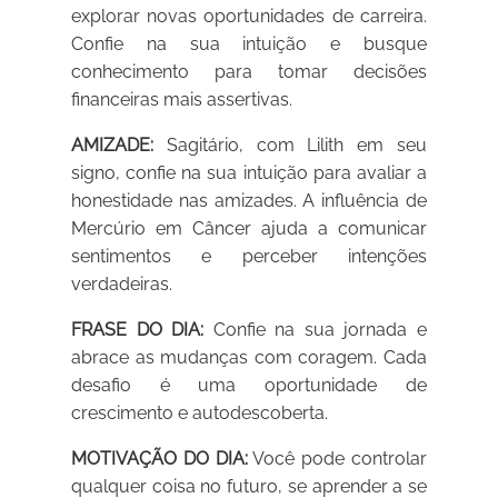
explorar novas oportunidades de carreira.
Confie na sua intuição e busque
conhecimento para tomar decisões
financeiras mais assertivas.
AMIZADE:
Sagitário, com Lilith em seu
signo, confie na sua intuição para avaliar a
honestidade nas amizades. A influência de
Mercúrio em Câncer ajuda a comunicar
sentimentos e perceber intenções
verdadeiras.
FRASE DO DIA:
Confie na sua jornada e
abrace as mudanças com coragem. Cada
desafio é uma oportunidade de
crescimento e autodescoberta.
MOTIVAÇÃO DO DIA:
Você pode controlar
qualquer coisa no futuro, se aprender a se