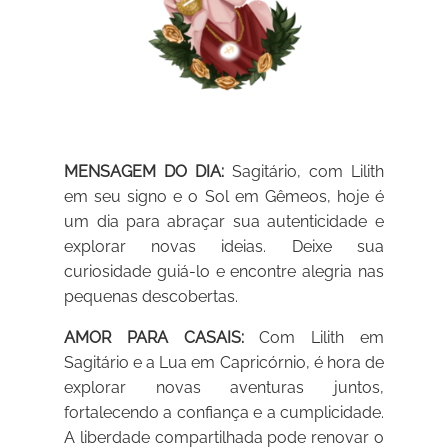
MENSAGEM DO DIA:
Sagitário, com Lilith
em seu signo e o Sol em Gêmeos, hoje é
um dia para abraçar sua autenticidade e
explorar novas ideias. Deixe sua
curiosidade guiá-lo e encontre alegria nas
pequenas descobertas.
AMOR PARA CASAIS:
Com Lilith em
Sagitário e a Lua em Capricórnio, é hora de
explorar novas aventuras juntos,
fortalecendo a confiança e a cumplicidade.
A liberdade compartilhada pode renovar o