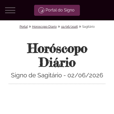
Portal do Signo
»
»
»
Portal
Horoscopo Diario
02/06/2026
Sagitário
Horóscopo
Diário
Signo de Sagitário - 02/06/2026