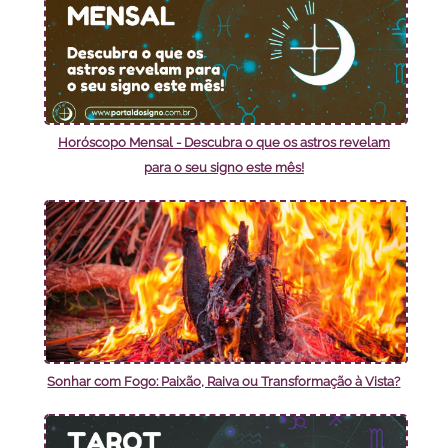
Horóscopo Mensal - Descubra o que os astros revelam
para o seu signo este mês!
Sonhar com Fogo: Paixão, Raiva ou Transformação à Vista?