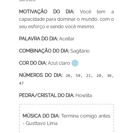
MOTIVAÇÃO DO DIA:
Você tem a
capacidade para dominar o mundo, com o
seu esforço e sendo você mesmo.
PALAVRA DO DIA:
Aceitar
COMBINAÇÃO DO DIA:
Sagitário
COR DO DIA:
Azul claro
NÚMEROS DO DIA:
26, 59, 21, 20, 36,
47
PEDRA/CRISTAL DO DIA:
Howlita
MÚSICA DO DIA:
Termina comigo antes
- Gusttavo Lima