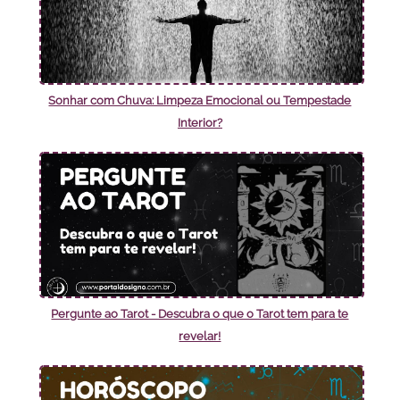
Sonhar com Chuva: Limpeza Emocional ou Tempestade
Interior?
Pergunte ao Tarot - Descubra o que o Tarot tem para te
revelar!