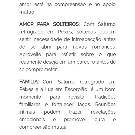
amor está na compreensão e no apoio
mútuo.
AMOR PARA SOLTEIROS:
Com Saturno
retrógrado em Peixes, solteiros podem
sentir necessidade de introspecção antes
de se abrir para novos romances.
Aproveite para refletir sobre o que
realmente deseja em um parceiro antes de
se comprometer.
FAMÍLIA:
Com Saturno retrógrado em
Peixes e a Lua em Escorpião, é um bom
momento para revisitar tradições
familiares e fortalecer laços. Reuniões
íntimas podem trazer revelações
emocionais e promover cura e
compreensão mútua.