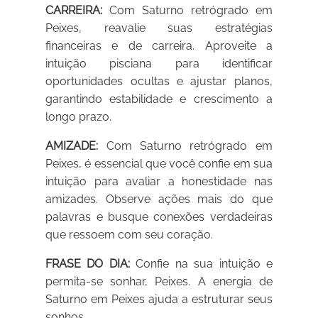
CARREIRA:
Com Saturno retrógrado em
Peixes, reavalie suas estratégias
financeiras e de carreira. Aproveite a
intuição pisciana para identificar
oportunidades ocultas e ajustar planos,
garantindo estabilidade e crescimento a
longo prazo.
AMIZADE:
Com Saturno retrógrado em
Peixes, é essencial que você confie em sua
intuição para avaliar a honestidade nas
amizades. Observe ações mais do que
palavras e busque conexões verdadeiras
que ressoem com seu coração.
FRASE DO DIA:
Confie na sua intuição e
permita-se sonhar, Peixes. A energia de
Saturno em Peixes ajuda a estruturar seus
sonhos.