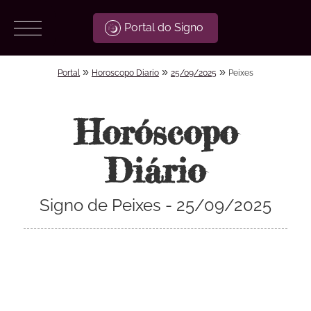
Portal do Signo
»
»
»
Portal
Horoscopo Diario
25/09/2025
Peixes
Horóscopo
Diário
Signo de Peixes - 25/09/2025