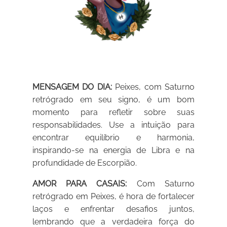
MENSAGEM DO DIA:
Peixes, com Saturno
retrógrado em seu signo, é um bom
momento para refletir sobre suas
responsabilidades. Use a intuição para
encontrar equilíbrio e harmonia,
inspirando-se na energia de Libra e na
profundidade de Escorpião.
AMOR PARA CASAIS:
Com Saturno
retrógrado em Peixes, é hora de fortalecer
laços e enfrentar desafios juntos,
lembrando que a verdadeira força do