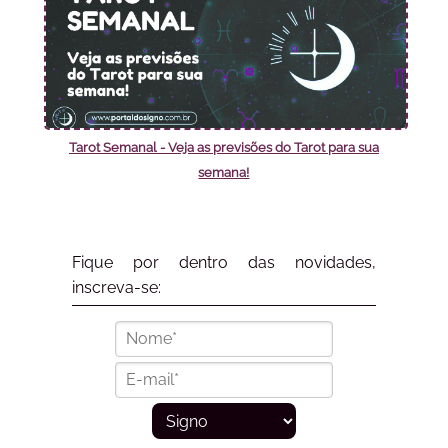
Tarot Semanal - Veja as previsões do Tarot para sua
semana!
Fique por dentro das novidades,
inscreva-se: