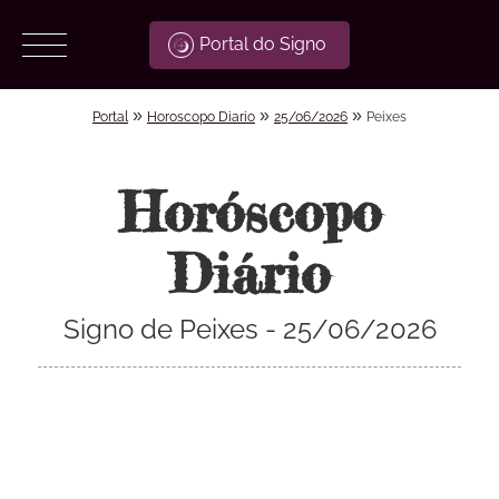
Portal do Signo
»
»
»
Portal
Horoscopo Diario
25/06/2026
Peixes
Horóscopo
Diário
Signo de Peixes - 25/06/2026