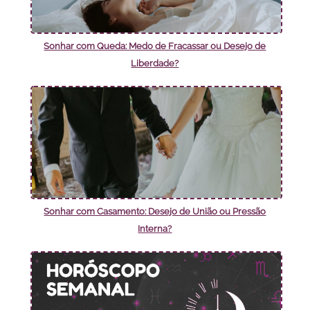
Sonhar com Queda: Medo de Fracassar ou Desejo de
Liberdade?
Sonhar com Casamento: Desejo de União ou Pressão
Interna?