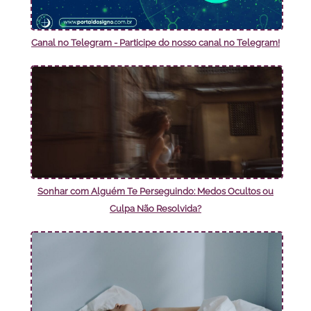
Canal no Telegram - Participe do nosso canal no Telegram!
Sonhar com Alguém Te Perseguindo: Medos Ocultos ou
Culpa Não Resolvida?