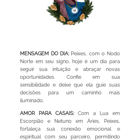
MENSAGEM DO DIA:
Peixes, com o Nodo
Norte em seu signo, hoje é um dia para
seguir sua intuição e abraçar novas
oportunidades. Confie em sua
sensibilidade e deixe que ela guie suas
decisões para um caminho mais
iluminado.
AMOR PARA CASAIS:
Com a Lua em
Escorpião e Netuno em Áries, Peixes,
fortaleça sua conexão emocional e
espiritual com seu parceiro, permitindo