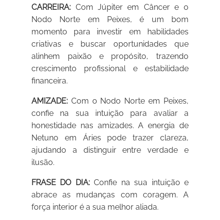
CARREIRA:
Com Júpiter em Câncer e o
Nodo Norte em Peixes, é um bom
momento para investir em habilidades
criativas e buscar oportunidades que
alinhem paixão e propósito, trazendo
crescimento profissional e estabilidade
financeira.
AMIZADE:
Com o Nodo Norte em Peixes,
confie na sua intuição para avaliar a
honestidade nas amizades. A energia de
Netuno em Áries pode trazer clareza,
ajudando a distinguir entre verdade e
ilusão.
FRASE DO DIA:
Confie na sua intuição e
abrace as mudanças com coragem. A
força interior é a sua melhor aliada.