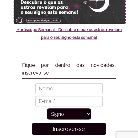
Horóscopo Semanal - Descubra o que os astros revelam
para o seu signo esta semana!
Fique por dentro das novidades,
inscreva-se:
Inscrever-se