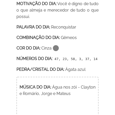
MOTIVAÇÃO DO DIA:
Você é digno de tudo
o que almeja e merecedor de tudo o que
possui.
PALAVRA DO DIA:
Reconquistar
COMBINAÇÃO DO DIA:
Gêmeos
COR DO DIA:
Cinza
NÚMEROS DO DIA:
47, 23, 58, 3, 37, 14
PEDRA/CRISTAL DO DIA:
Ágata azul
MÚSICA DO DIA:
Água nos zói - Clayton
e Romário, Jorge e Mateus