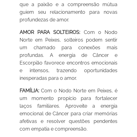
que a paixão e a compreensão mútua
guiem seu relacionamento para novas
profundezas de amor.
AMOR PARA SOLTEIROS:
Com o Nodo
Norte em Peixes, solteiros podem sentir
um chamado para conexões mais
profundas. A energia de Câncer e
Escorpião favorece encontros emocionais
e intensos, trazendo oportunidades
inesperadas para o amor.
FAMÍLIA:
Com o Nodo Norte em Peixes, é
um momento propício para fortalecer
laços familiares. Aproveite a energia
emocional de Câncer para criar memórias
afetivas e resolver questões pendentes
com empatia e compreensão.