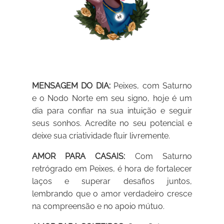
MENSAGEM DO DIA:
Peixes, com Saturno
e o Nodo Norte em seu signo, hoje é um
dia para confiar na sua intuição e seguir
seus sonhos. Acredite no seu potencial e
deixe sua criatividade fluir livremente.
AMOR PARA CASAIS:
Com Saturno
retrógrado em Peixes, é hora de fortalecer
laços e superar desafios juntos,
lembrando que o amor verdadeiro cresce
na compreensão e no apoio mútuo.