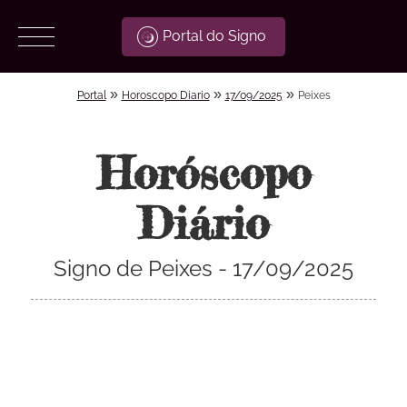
Portal do Signo
»
»
»
Portal
Horoscopo Diario
17/09/2025
Peixes
Horóscopo
Diário
Signo de Peixes - 17/09/2025