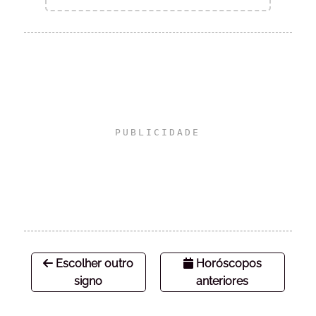
Escolher outro
Horóscopos
signo
anteriores