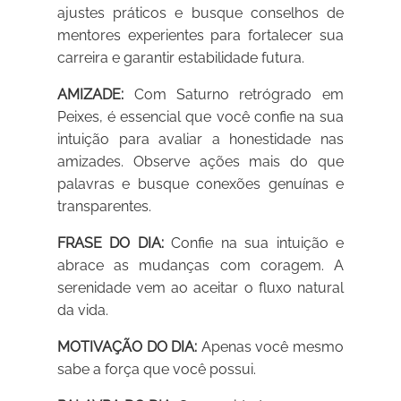
ajustes práticos e busque conselhos de
mentores experientes para fortalecer sua
carreira e garantir estabilidade futura.
AMIZADE:
Com Saturno retrógrado em
Peixes, é essencial que você confie na sua
intuição para avaliar a honestidade nas
amizades. Observe ações mais do que
palavras e busque conexões genuínas e
transparentes.
FRASE DO DIA:
Confie na sua intuição e
abrace as mudanças com coragem. A
serenidade vem ao aceitar o fluxo natural
da vida.
MOTIVAÇÃO DO DIA:
Apenas você mesmo
sabe a força que você possui.