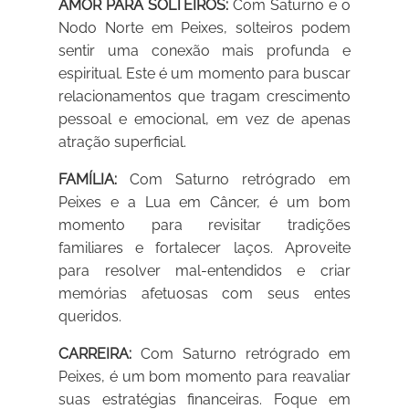
AMOR PARA SOLTEIROS:
Com Saturno e o
Nodo Norte em Peixes, solteiros podem
sentir uma conexão mais profunda e
espiritual. Este é um momento para buscar
relacionamentos que tragam crescimento
pessoal e emocional, em vez de apenas
atração superficial.
FAMÍLIA:
Com Saturno retrógrado em
Peixes e a Lua em Câncer, é um bom
momento para revisitar tradições
familiares e fortalecer laços. Aproveite
para resolver mal-entendidos e criar
memórias afetuosas com seus entes
queridos.
CARREIRA:
Com Saturno retrógrado em
Peixes, é um bom momento para reavaliar
suas estratégias financeiras. Foque em