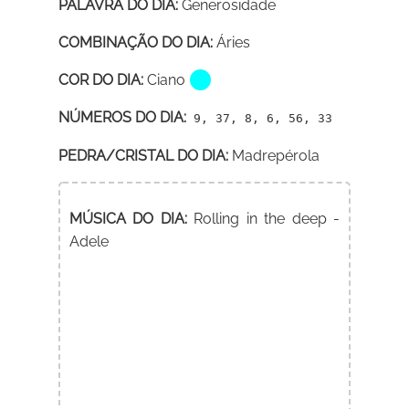
PALAVRA DO DIA:
Generosidade
COMBINAÇÃO DO DIA:
Áries
COR DO DIA:
Ciano
NÚMEROS DO DIA:
9, 37, 8, 6, 56, 33
PEDRA/CRISTAL DO DIA:
Madrepérola
MÚSICA DO DIA:
Rolling in the deep -
Adele