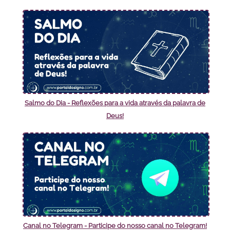
Salmo do Dia - Reflexões para a vida através da palavra de
Deus!
Canal no Telegram - Participe do nosso canal no Telegram!