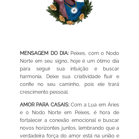
MENSAGEM DO DIA:
Peixes, com o Nodo
Norte em seu signo, hoje é um ótimo dia
para seguir sua intuição e buscar
harmonia. Deixe sua criatividade fluir e
confie no seu caminho, pois ele trará
crescimento pessoal.
AMOR PARA CASAIS:
Com a Lua em Áries
e o Nodo Norte em Peixes, é hora de
fortalecer a conexão emocional e buscar
novos horizontes juntos, lembrando que a
verdadeira força do amor está na união e