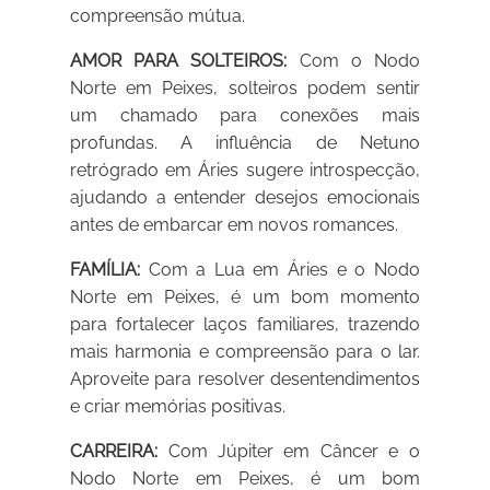
compreensão mútua.
AMOR PARA SOLTEIROS:
Com o Nodo
Norte em Peixes, solteiros podem sentir
um chamado para conexões mais
profundas. A influência de Netuno
retrógrado em Áries sugere introspecção,
ajudando a entender desejos emocionais
antes de embarcar em novos romances.
FAMÍLIA:
Com a Lua em Áries e o Nodo
Norte em Peixes, é um bom momento
para fortalecer laços familiares, trazendo
mais harmonia e compreensão para o lar.
Aproveite para resolver desentendimentos
e criar memórias positivas.
CARREIRA:
Com Júpiter em Câncer e o
Nodo Norte em Peixes, é um bom