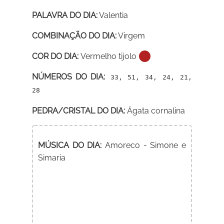
PALAVRA DO DIA:
Valentia
COMBINAÇÃO DO DIA:
Virgem
COR DO DIA:
Vermelho tijolo
NÚMEROS DO DIA:
33, 51, 34, 24, 21,
28
PEDRA/CRISTAL DO DIA:
Ágata cornalina
MÚSICA DO DIA:
Amoreco - Simone e
Simaria