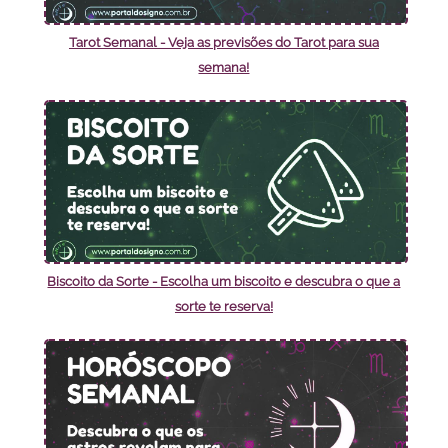
Tarot Semanal - Veja as previsões do Tarot para sua
semana!
Biscoito da Sorte - Escolha um biscoito e descubra o que a
sorte te reserva!