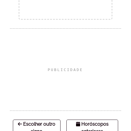
Escolher outro
Horóscopos