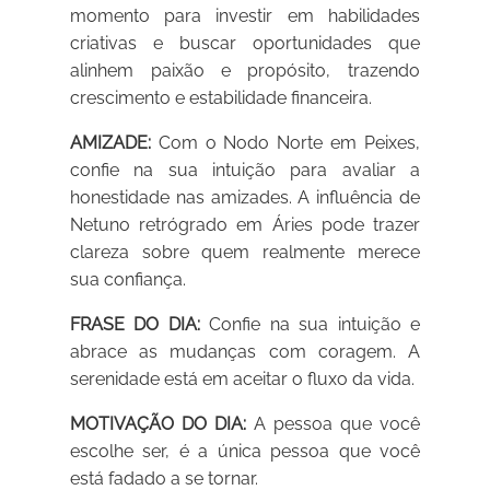
momento para investir em habilidades
criativas e buscar oportunidades que
alinhem paixão e propósito, trazendo
crescimento e estabilidade financeira.
AMIZADE:
Com o Nodo Norte em Peixes,
confie na sua intuição para avaliar a
honestidade nas amizades. A influência de
Netuno retrógrado em Áries pode trazer
clareza sobre quem realmente merece
sua confiança.
FRASE DO DIA:
Confie na sua intuição e
abrace as mudanças com coragem. A
serenidade está em aceitar o fluxo da vida.
MOTIVAÇÃO DO DIA:
A pessoa que você
escolhe ser, é a única pessoa que você
está fadado a se tornar.