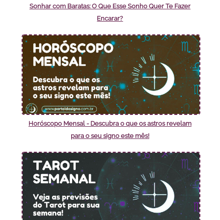
Sonhar com Baratas: O Que Esse Sonho Quer Te Fazer
Encarar?
Horóscopo Mensal - Descubra o que os astros revelam
para o seu signo este mês!