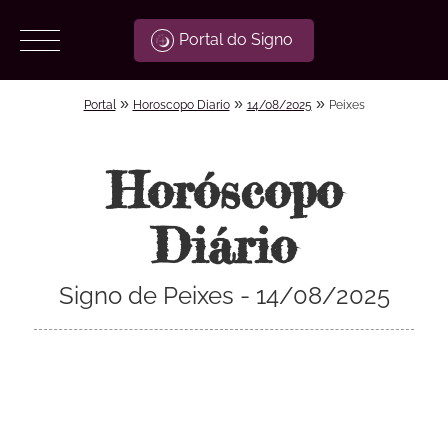
Portal do Signo
»
»
»
Portal
Horoscopo Diario
14/08/2025
Peixes
Horóscopo
Diário
Signo de Peixes - 14/08/2025