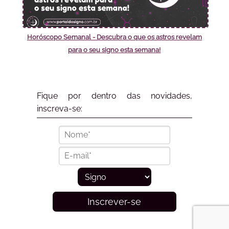
Horóscopo Semanal - Descubra o que os astros revelam
para o seu signo esta semana!
Fique por dentro das novidades,
inscreva-se:
Inscrever-se