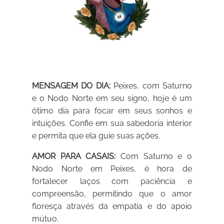
MENSAGEM DO DIA:
Peixes, com Saturno
e o Nodo Norte em seu signo, hoje é um
ótimo dia para focar em seus sonhos e
intuições. Confie em sua sabedoria interior
e permita que ela guie suas ações.
AMOR PARA CASAIS:
Com Saturno e o
Nodo Norte em Peixes, é hora de
fortalecer laços com paciência e
compreensão, permitindo que o amor
floresça através da empatia e do apoio
mútuo.