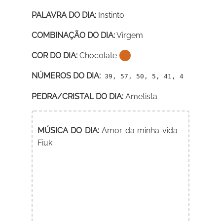
PALAVRA DO DIA:
Instinto
COMBINAÇÃO DO DIA:
Virgem
COR DO DIA:
Chocolate
NÚMEROS DO DIA:
39, 57, 50, 5, 41, 4
PEDRA/CRISTAL DO DIA:
Ametista
MÚSICA DO DIA:
Amor da minha vida -
Fiuk