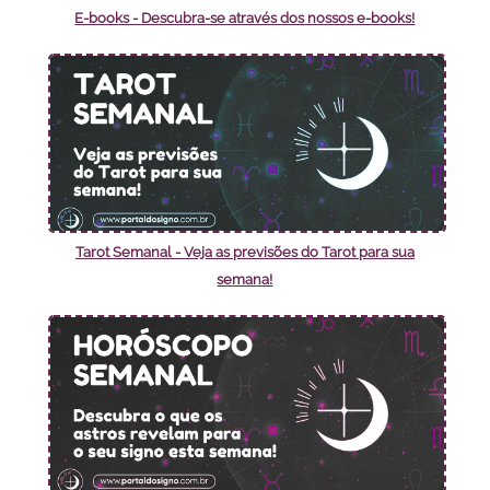
E-books - Descubra-se através dos nossos e-books!
Tarot Semanal - Veja as previsões do Tarot para sua
semana!