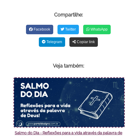
Compartilhe:
Facebook
Twitter
WhatsApp
Telegram
Copiar link
Veja também:
Salmo do Dia - Reflexões para a vida através da palavra de