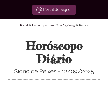
Portal do Signo
»
»
»
Portal
Horoscopo Diario
12/09/2025
Peixes
Horóscopo
Diário
Signo de Peixes - 12/09/2025