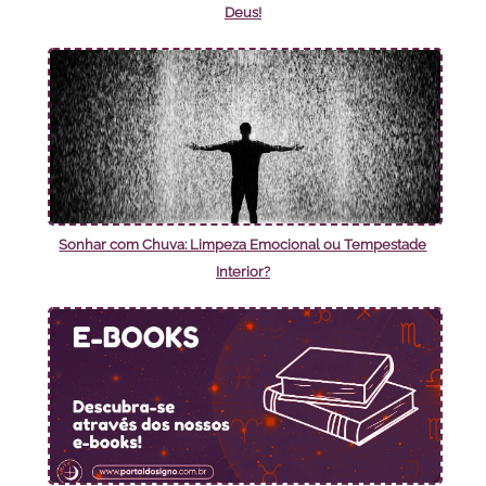
Deus!
Sonhar com Chuva: Limpeza Emocional ou Tempestade
Interior?