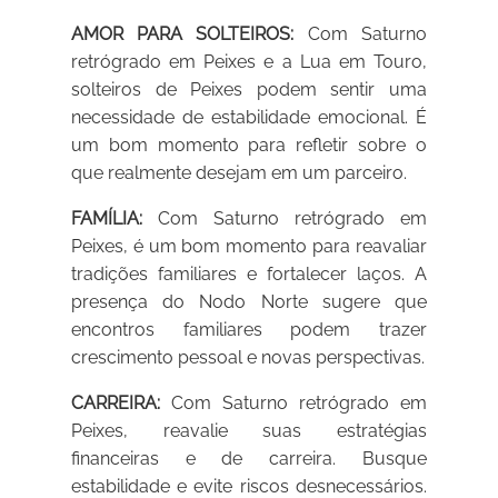
AMOR PARA SOLTEIROS:
Com Saturno
retrógrado em Peixes e a Lua em Touro,
solteiros de Peixes podem sentir uma
necessidade de estabilidade emocional. É
um bom momento para refletir sobre o
que realmente desejam em um parceiro.
FAMÍLIA:
Com Saturno retrógrado em
Peixes, é um bom momento para reavaliar
tradições familiares e fortalecer laços. A
presença do Nodo Norte sugere que
encontros familiares podem trazer
crescimento pessoal e novas perspectivas.
CARREIRA:
Com Saturno retrógrado em
Peixes, reavalie suas estratégias
financeiras e de carreira. Busque
estabilidade e evite riscos desnecessários.