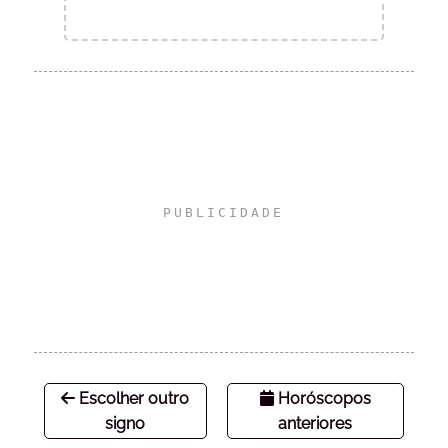
Escolher outro
Horóscopos
signo
anteriores