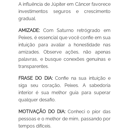
A influência de Júpiter em Câncer favorece
investimentos seguros e crescimento
gradual.
AMIZADE:
Com Saturno retrógrado em
Peixes, é essencial que você confie em sua
intuição para avaliar a honestidade nas
amizades. Observe ações, não apenas
palavras, e busque conexões genuínas e
transparentes.
FRASE DO DIA:
Confie na sua intuição e
siga seu coração, Peixes. A sabedoria
interior é sua melhor guia para superar
qualquer desafio.
MOTIVAÇÃO DO DIA:
Conheci o pior das
pessoas e o melhor de mim, passando por
tempos difíceis.