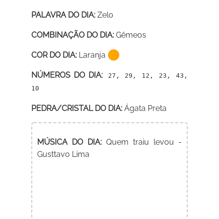
PALAVRA DO DIA:
Zelo
COMBINAÇÃO DO DIA:
Gêmeos
COR DO DIA:
Laranja
NÚMEROS DO DIA:
27, 29, 12, 23, 43,
10
PEDRA/CRISTAL DO DIA:
Ágata Preta
MÚSICA DO DIA:
Quem traiu levou -
Gusttavo Lima