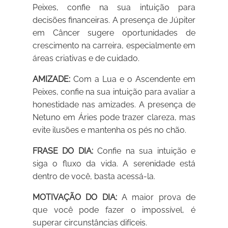
Peixes, confie na sua intuição para
decisões financeiras. A presença de Júpiter
em Câncer sugere oportunidades de
crescimento na carreira, especialmente em
áreas criativas e de cuidado.
AMIZADE:
Com a Lua e o Ascendente em
Peixes, confie na sua intuição para avaliar a
honestidade nas amizades. A presença de
Netuno em Áries pode trazer clareza, mas
evite ilusões e mantenha os pés no chão.
FRASE DO DIA:
Confie na sua intuição e
siga o fluxo da vida. A serenidade está
dentro de você, basta acessá-la.
MOTIVAÇÃO DO DIA:
A maior prova de
que você pode fazer o impossível, é
superar circunstâncias difíceis.