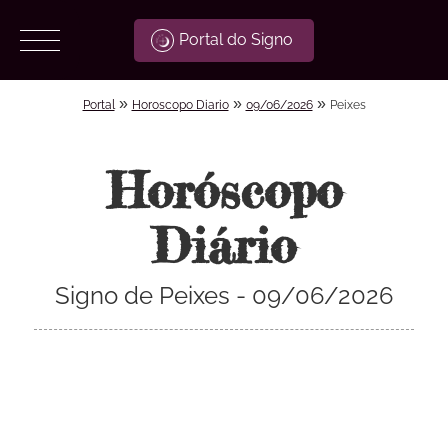
Portal do Signo
»
»
»
Portal
Horoscopo Diario
09/06/2026
Peixes
Horóscopo
Diário
Signo de Peixes - 09/06/2026