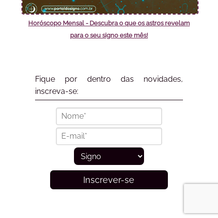
Horóscopo Mensal - Descubra o que os astros revelam
para o seu signo este mês!
Fique por dentro das novidades,
inscreva-se:
Inscrever-se