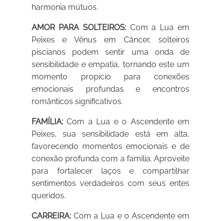
harmonia mútuos.
AMOR PARA SOLTEIROS:
Com a Lua em
Peixes e Vênus em Câncer, solteiros
piscianos podem sentir uma onda de
sensibilidade e empatia, tornando este um
momento propício para conexões
emocionais profundas e encontros
românticos significativos.
FAMÍLIA:
Com a Lua e o Ascendente em
Peixes, sua sensibilidade está em alta,
favorecendo momentos emocionais e de
conexão profunda com a família. Aproveite
para fortalecer laços e compartilhar
sentimentos verdadeiros com seus entes
queridos.
CARREIRA:
Com a Lua e o Ascendente em