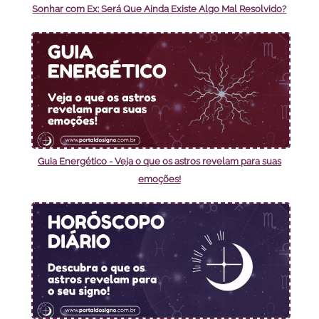
Sonhar com Ex: Será Que Ainda Existe Algo Mal Resolvido?
Guia Energético - Veja o que os astros revelam para suas
emoções!