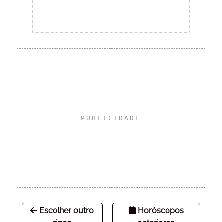
Escolher outro
Horóscopos