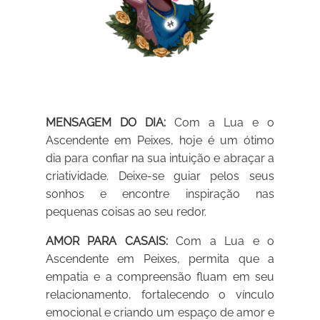
MENSAGEM DO DIA:
Com a Lua e o
Ascendente em Peixes, hoje é um ótimo
dia para confiar na sua intuição e abraçar a
criatividade. Deixe-se guiar pelos seus
sonhos e encontre inspiração nas
pequenas coisas ao seu redor.
AMOR PARA CASAIS:
Com a Lua e o
Ascendente em Peixes, permita que a
empatia e a compreensão fluam em seu
relacionamento, fortalecendo o vínculo
emocional e criando um espaço de amor e