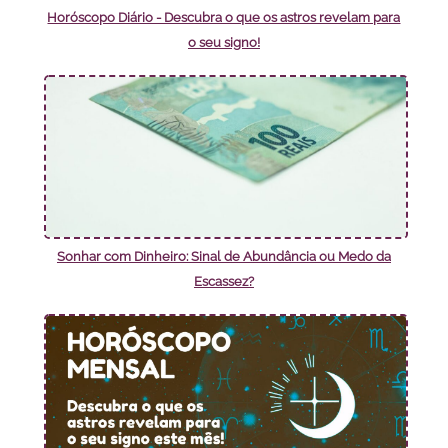
Horóscopo Diário - Descubra o que os astros revelam para
o seu signo!
Sonhar com Dinheiro: Sinal de Abundância ou Medo da
Escassez?