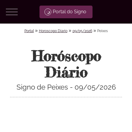
Portal do Signo
»
»
»
Portal
Horoscopo Diario
09/05/2026
Peixes
Horóscopo
Diário
Signo de Peixes - 09/05/2026