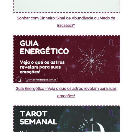
Sonhar com Dinheiro: Sinal de Abundância ou Medo da
Escassez?
Guia Energético - Veja o que os astros revelam para suas
emoções!