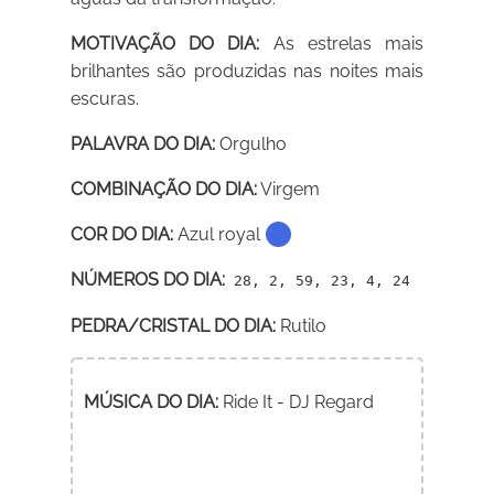
MOTIVAÇÃO DO DIA:
As estrelas mais
brilhantes são produzidas nas noites mais
escuras.
PALAVRA DO DIA:
Orgulho
COMBINAÇÃO DO DIA:
Virgem
COR DO DIA:
Azul royal
NÚMEROS DO DIA:
28, 2, 59, 23, 4, 24
PEDRA/CRISTAL DO DIA:
Rutilo
MÚSICA DO DIA:
Ride It - DJ Regard