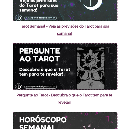
Tarot Semanal - Veja as previsões do Tarot para sua
semana!
Pergunte ao Tarot - Descubra o que o Tarot tem para te
revelar!