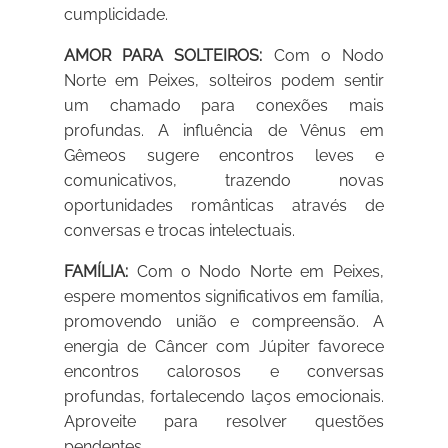
cumplicidade.
AMOR PARA SOLTEIROS:
Com o Nodo
Norte em Peixes, solteiros podem sentir
um chamado para conexões mais
profundas. A influência de Vênus em
Gêmeos sugere encontros leves e
comunicativos, trazendo novas
oportunidades românticas através de
conversas e trocas intelectuais.
FAMÍLIA:
Com o Nodo Norte em Peixes,
espere momentos significativos em família,
promovendo união e compreensão. A
energia de Câncer com Júpiter favorece
encontros calorosos e conversas
profundas, fortalecendo laços emocionais.
Aproveite para resolver questões
pendentes.