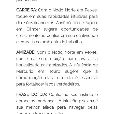
CARREIRA:
Com o Nodo Norte em Peixes,
foque em suas habilidades intuitivas para
decisões financeiras. A influência de Júpiter
em Câncer sugere oportunidades de
crescimento ao confiar em sua criatividade
e empatia no ambiente de trabalho.
AMIZADE:
Com o Nodo Norte em Peixes,
confie na sua intuição para avaliar a
honestidade nas amizades. A influência de
Mercúrio em Touro sugere que a
comunicação clara e direta é essencial
para fortalecer laços verdadeiros.
FRASE DO DIA:
Confie no seu instinto e
abrace as mudanças. A intuição pisciana é
sua melhor aliada para navegar pelas
águas da transformação.