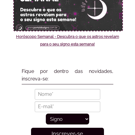
Horóscopo Semanal - Descubra o que os astros revelam
para o seu signo esta semana!
Fique por dentro das novidades,
inscreva-se:
Inscrever-se