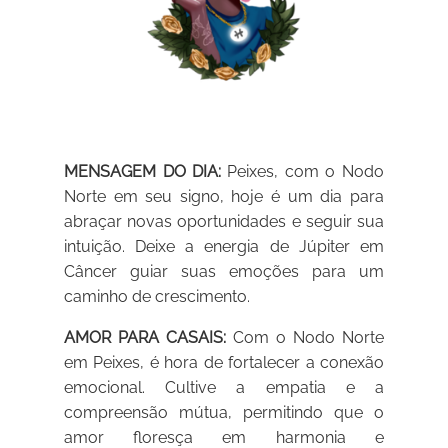
MENSAGEM DO DIA:
Peixes, com o Nodo
Norte em seu signo, hoje é um dia para
abraçar novas oportunidades e seguir sua
intuição. Deixe a energia de Júpiter em
Câncer guiar suas emoções para um
caminho de crescimento.
AMOR PARA CASAIS:
Com o Nodo Norte
em Peixes, é hora de fortalecer a conexão
emocional. Cultive a empatia e a
compreensão mútua, permitindo que o
amor floresça em harmonia e