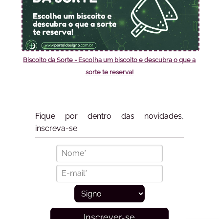
Biscoito da Sorte - Escolha um biscoito e descubra o que a
sorte te reserva!
Fique por dentro das novidades,
inscreva-se:
Inscrever-se