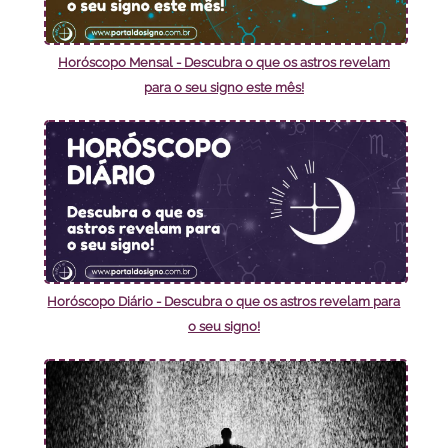
Horóscopo Mensal - Descubra o que os astros revelam
para o seu signo este mês!
Horóscopo Diário - Descubra o que os astros revelam para
o seu signo!