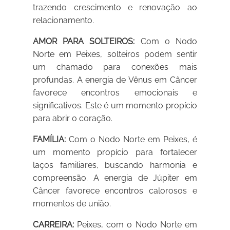
trazendo crescimento e renovação ao
relacionamento.
AMOR PARA SOLTEIROS:
Com o Nodo
Norte em Peixes, solteiros podem sentir
um chamado para conexões mais
profundas. A energia de Vênus em Câncer
favorece encontros emocionais e
significativos. Este é um momento propício
para abrir o coração.
FAMÍLIA:
Com o Nodo Norte em Peixes, é
um momento propício para fortalecer
laços familiares, buscando harmonia e
compreensão. A energia de Júpiter em
Câncer favorece encontros calorosos e
momentos de união.
CARREIRA:
Peixes, com o Nodo Norte em