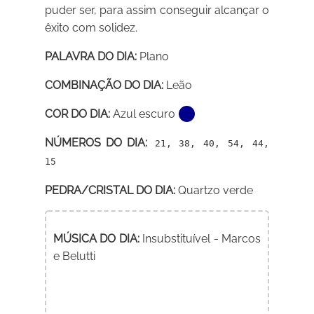
puder ser, para assim conseguir alcançar o
êxito com solidez.
PALAVRA DO DIA:
Plano
COMBINAÇÃO DO DIA:
Leão
COR DO DIA:
Azul escuro
NÚMEROS DO DIA:
21, 38, 40, 54, 44,
15
PEDRA/CRISTAL DO DIA:
Quartzo verde
MÚSICA DO DIA:
Insubstituível - Marcos
e Belutti