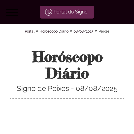
Portal do Signo
»
»
»
Portal
Horoscopo Diario
08/08/2025
Peixes
Horóscopo
Diário
Signo de Peixes - 08/08/2025