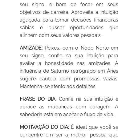
seu signo, é hora de focar em seus
objetivos de carreira. Aproveite a intuição
aguçada para tomar decisões financeiras
sábias e buscar oportunidades que
alinhem com seus valores pessoais.
AMIZADE:
Peixes, com o Nodo Norte em
seu signo, confie na sua intuição para
avaliar a honestidade nas amizades. A
influência de Saturno retrógrado em Áries
sugere cautela com promessas vazias.
Mantenha-se atento aos detalhes.
FRASE DO DIA:
Confie na sua intuição e
abrace as mudanças com coragem. A
sabedoria está em aceitar o fluxo da vida.
MOTIVAÇÃO DO DIA:
É ideal que você se
concentre em ser a melhor pessoa que