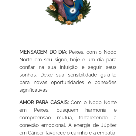
MENSAGEM DO DIA:
Peixes, com o Nodo
Norte em seu signo, hoje é um dia para
confiar na sua intuição e seguir seus
sonhos. Deixe sua sensibilidade guiá-lo
para novas oportunidades e conexões
significativas.
AMOR PARA CASAIS:
Com o Nodo Norte
em Peixes, busquem harmonia e
compreensão mútua, fortalecendo a
conexão emocional. A energia de Júpiter
em Câncer favorece o carinho e a empatia,