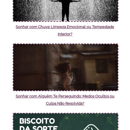
Sonhar com Chuva: Limpeza Emocional ou Tempestade
Interior?
Sonhar com Alguém Te Perseguindo: Medos Ocultos ou
Culpa Não Resolvida?