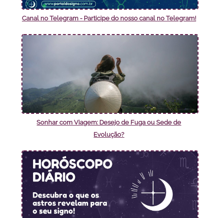
Canal no Telegram - Participe do nosso canal no Telegram!
Sonhar com Viagem: Desejo de Fuga ou Sede de
Evolução?