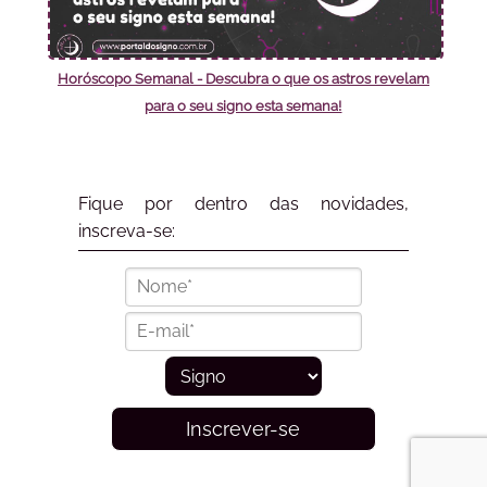
Horóscopo Semanal - Descubra o que os astros revelam
para o seu signo esta semana!
Fique por dentro das novidades,
inscreva-se:
Inscrever-se