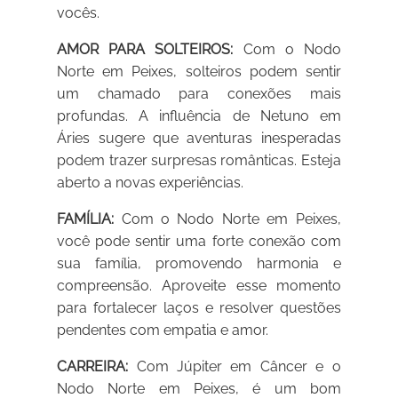
vocês.
AMOR PARA SOLTEIROS:
Com o Nodo
Norte em Peixes, solteiros podem sentir
um chamado para conexões mais
profundas. A influência de Netuno em
Áries sugere que aventuras inesperadas
podem trazer surpresas românticas. Esteja
aberto a novas experiências.
FAMÍLIA:
Com o Nodo Norte em Peixes,
você pode sentir uma forte conexão com
sua família, promovendo harmonia e
compreensão. Aproveite esse momento
para fortalecer laços e resolver questões
pendentes com empatia e amor.
CARREIRA:
Com Júpiter em Câncer e o
Nodo Norte em Peixes, é um bom