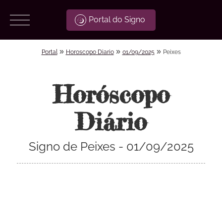
Portal do Signo
»
»
»
Portal
Horoscopo Diario
01/09/2025
Peixes
Horóscopo
Diário
Signo de Peixes - 01/09/2025