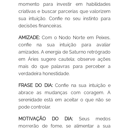
momento para investir em habilidades
criativas e buscar parcerias que valorizem
sua intuição. Confie no seu instinto para
decisões financeiras.
AMIZADE:
Com o Nodo Norte em Peixes,
confie na sua intuição para avaliar
amizades. A energia de Saturno retrógrado
em Áries sugere cautela; observe ações
mais do que palavras para perceber a
verdadeira honestidade.
FRASE DO DIA:
Confie na sua intuição e
abrace as mudanças com coragem. A
serenidade está em aceitar o que não se
pode controlar.
MOTIVAÇÃO DO DIA:
Seus medos
morrerão de fome, se alimentar a sua