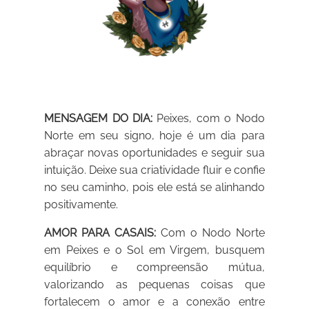
MENSAGEM DO DIA:
Peixes, com o Nodo
Norte em seu signo, hoje é um dia para
abraçar novas oportunidades e seguir sua
intuição. Deixe sua criatividade fluir e confie
no seu caminho, pois ele está se alinhando
positivamente.
AMOR PARA CASAIS:
Com o Nodo Norte
em Peixes e o Sol em Virgem, busquem
equilíbrio e compreensão mútua,
valorizando as pequenas coisas que
fortalecem o amor e a conexão entre