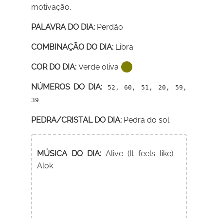
motivação.
PALAVRA DO DIA:
Perdão
COMBINAÇÃO DO DIA:
Libra
COR DO DIA:
Verde oliva
NÚMEROS DO DIA:
52, 60, 51, 20, 59,
39
PEDRA/CRISTAL DO DIA:
Pedra do sol
MÚSICA DO DIA:
Alive (It feels like) -
Alok