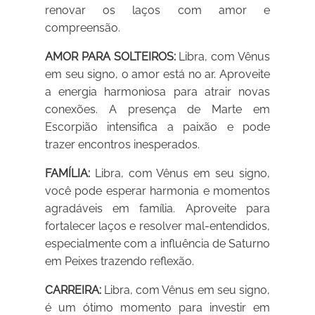
renovar os laços com amor e
compreensão.
AMOR PARA SOLTEIROS:
Libra, com Vênus
em seu signo, o amor está no ar. Aproveite
a energia harmoniosa para atrair novas
conexões. A presença de Marte em
Escorpião intensifica a paixão e pode
trazer encontros inesperados.
FAMÍLIA:
Libra, com Vênus em seu signo,
você pode esperar harmonia e momentos
agradáveis em família. Aproveite para
fortalecer laços e resolver mal-entendidos,
especialmente com a influência de Saturno
em Peixes trazendo reflexão.
CARREIRA:
Libra, com Vênus em seu signo,
é um ótimo momento para investir em