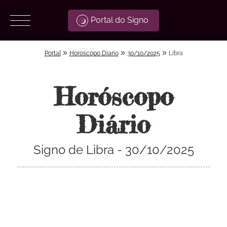
Portal do Signo
»
»
»
Portal
Horoscopo Diario
30/10/2025
Libra
Horóscopo
Diário
Signo de Libra - 30/10/2025