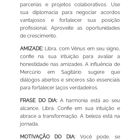
parcerias e projetos colaborativos. Use
sua diplomacia para negociar acordos
vantajosos e fortalecer sua posição
profissional. Aproveite as oportunidades
de crescimento.
AMIZADE:
Libra, com Vênus em seu signo,
confie na sua intuição para avaliar a
honestidade nas amizades. A influência de
Mercúrio em Sagitário sugere que
diálogos abertos e sinceros são essenciais
para fortalecer laços verdadeiros.
FRASE DO DIA:
A harmonia está ao seu
alcance, Libra. Confie em sua intuição e
abrace a transformação. A beleza está na
jornada.
MOTIVAÇÃO DO DIA:
Você pode, se