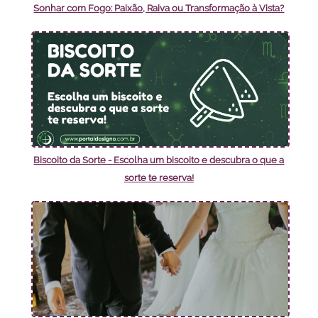
Sonhar com Fogo: Paixão, Raiva ou Transformação à Vista?
Biscoito da Sorte - Escolha um biscoito e descubra o que a
sorte te reserva!