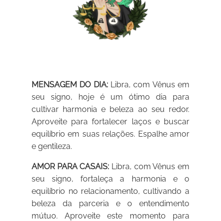
MENSAGEM DO DIA:
Libra, com Vênus em
seu signo, hoje é um ótimo dia para
cultivar harmonia e beleza ao seu redor.
Aproveite para fortalecer laços e buscar
equilíbrio em suas relações. Espalhe amor
e gentileza.
AMOR PARA CASAIS:
Libra, com Vênus em
seu signo, fortaleça a harmonia e o
equilíbrio no relacionamento, cultivando a
beleza da parceria e o entendimento
mútuo. Aproveite este momento para