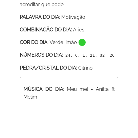
acreditar que pode.
PALAVRA DO DIA:
Motivação
COMBINAÇÃO DO DIA:
Áries
COR DO DIA:
Verde limão
NÚMEROS DO DIA:
24, 6, 1, 21, 32, 26
PEDRA/CRISTAL DO DIA:
Citrino
MÚSICA DO DIA:
Meu mel - Anitta ft
Melim