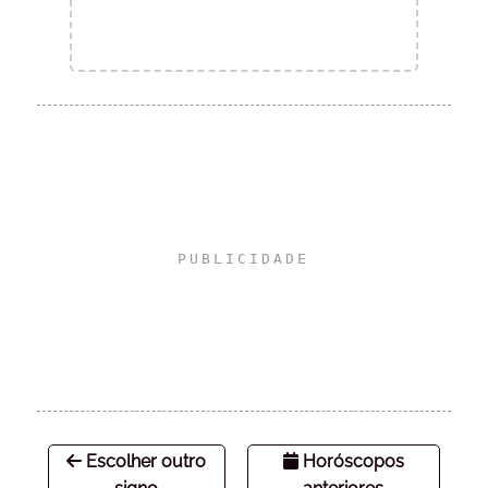
Escolher outro
Horóscopos