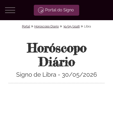
Portal do Signo
»
»
»
Portal
Horoscopo Diario
30/05/2026
Libra
Horóscopo
Diário
Signo de Libra - 30/05/2026