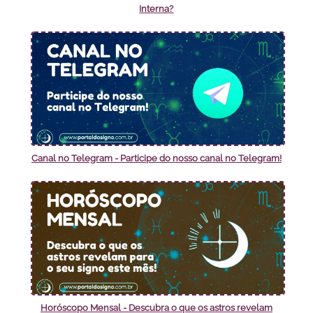
Interna?
Canal no Telegram - Participe do nosso canal no Telegram!
Horóscopo Mensal - Descubra o que os astros revelam