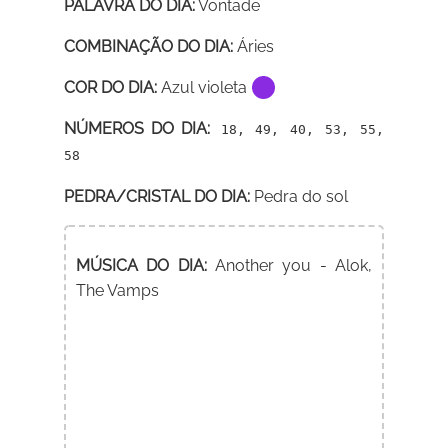
PALAVRA DO DIA:
Vontade
COMBINAÇÃO DO DIA:
Áries
COR DO DIA:
Azul violeta
NÚMEROS DO DIA:
18, 49, 40, 53, 55,
58
PEDRA/CRISTAL DO DIA:
Pedra do sol
MÚSICA DO DIA:
Another you - Alok,
The Vamps