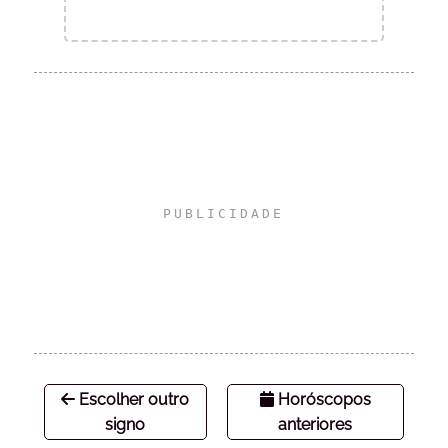
Escolher outro
Horóscopos
signo
anteriores