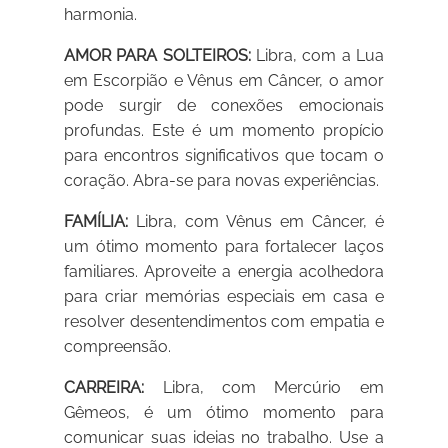
harmonia.
AMOR PARA SOLTEIROS:
Libra, com a Lua
em Escorpião e Vênus em Câncer, o amor
pode surgir de conexões emocionais
profundas. Este é um momento propício
para encontros significativos que tocam o
coração. Abra-se para novas experiências.
FAMÍLIA:
Libra, com Vênus em Câncer, é
um ótimo momento para fortalecer laços
familiares. Aproveite a energia acolhedora
para criar memórias especiais em casa e
resolver desentendimentos com empatia e
compreensão.
CARREIRA:
Libra, com Mercúrio em
Gêmeos, é um ótimo momento para
comunicar suas ideias no trabalho. Use a