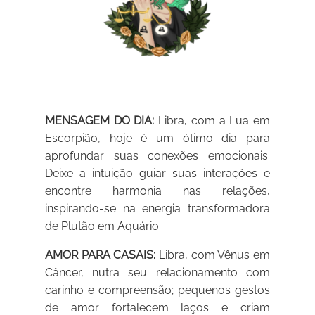
MENSAGEM DO DIA:
Libra, com a Lua em
Escorpião, hoje é um ótimo dia para
aprofundar suas conexões emocionais.
Deixe a intuição guiar suas interações e
encontre harmonia nas relações,
inspirando-se na energia transformadora
de Plutão em Aquário.
AMOR PARA CASAIS:
Libra, com Vênus em
Câncer, nutra seu relacionamento com
carinho e compreensão; pequenos gestos
de amor fortalecem laços e criam