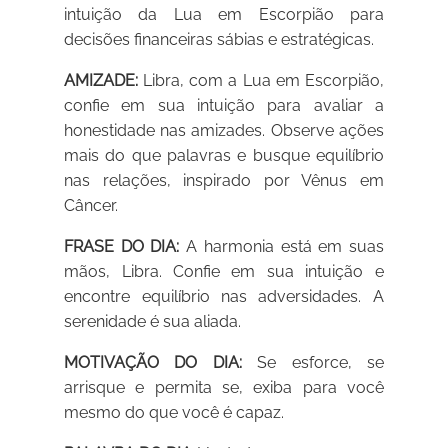
intuição da Lua em Escorpião para
decisões financeiras sábias e estratégicas.
AMIZADE:
Libra, com a Lua em Escorpião,
confie em sua intuição para avaliar a
honestidade nas amizades. Observe ações
mais do que palavras e busque equilíbrio
nas relações, inspirado por Vênus em
Câncer.
FRASE DO DIA:
A harmonia está em suas
mãos, Libra. Confie em sua intuição e
encontre equilíbrio nas adversidades. A
serenidade é sua aliada.
MOTIVAÇÃO DO DIA:
Se esforce, se
arrisque e permita se, exiba para você
mesmo do que você é capaz.