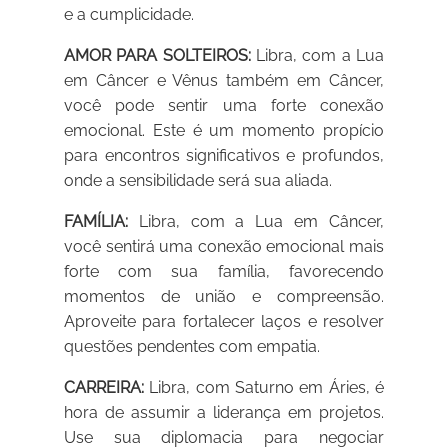
e a cumplicidade.
AMOR PARA SOLTEIROS:
Libra, com a Lua
em Câncer e Vênus também em Câncer,
você pode sentir uma forte conexão
emocional. Este é um momento propício
para encontros significativos e profundos,
onde a sensibilidade será sua aliada.
FAMÍLIA:
Libra, com a Lua em Câncer,
você sentirá uma conexão emocional mais
forte com sua família, favorecendo
momentos de união e compreensão.
Aproveite para fortalecer laços e resolver
questões pendentes com empatia.
CARREIRA:
Libra, com Saturno em Áries, é
hora de assumir a liderança em projetos.
Use sua diplomacia para negociar