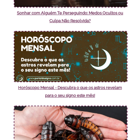
Sonhar com Alguém Te Perseguindo: Medos Ocultos ou
Culpa Não Resolvida?
Horóscopo Mensal - Descubra o que os astros revelam
para o seu signo este mês!