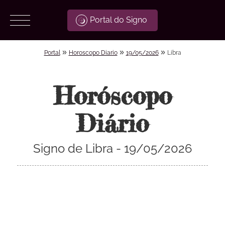
Portal do Signo
»
»
»
Portal
Horoscopo Diario
19/05/2026
Libra
Horóscopo
Diário
Signo de Libra - 19/05/2026