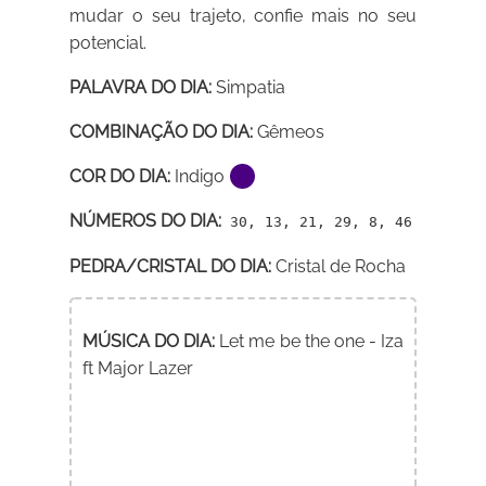
mudar o seu trajeto, confie mais no seu
potencial.
PALAVRA DO DIA:
Simpatia
COMBINAÇÃO DO DIA:
Gêmeos
COR DO DIA:
Indigo
NÚMEROS DO DIA:
30, 13, 21, 29, 8, 46
PEDRA/CRISTAL DO DIA:
Cristal de Rocha
MÚSICA DO DIA:
Let me be the one - Iza
ft Major Lazer