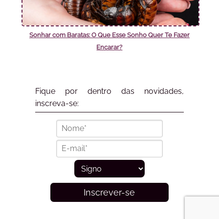
Sonhar com Baratas: O Que Esse Sonho Quer Te Fazer
Encarar?
Fique por dentro das novidades,
inscreva-se:
Inscrever-se