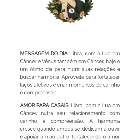
MENSAGEM DO DIA:
Libra, com a Lua em
Câncer e Vênus também em Câncer, hoje é
um ótimo dia para nutrir suas relações e
buscar harmonia. Aproveite para fortalecer
laços afetivos e criar momentos de carinho
e compreensão.
AMOR PARA CASAIS:
Libra, com a Lua em
Câncer, nutra seu relacionamento com
carinho e compreensão. A harmonia
cresce quando ambos se dedicam a ouvir
e apoiar um ao outro, fortalecendo o amor