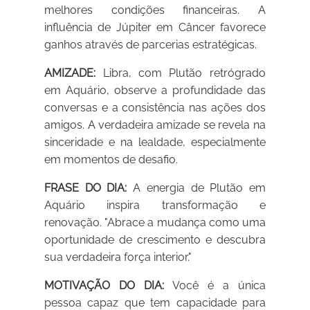
melhores condições financeiras. A
influência de Júpiter em Câncer favorece
ganhos através de parcerias estratégicas.
AMIZADE:
Libra, com Plutão retrógrado
em Aquário, observe a profundidade das
conversas e a consistência nas ações dos
amigos. A verdadeira amizade se revela na
sinceridade e na lealdade, especialmente
em momentos de desafio.
FRASE DO DIA:
A energia de Plutão em
Aquário inspira transformação e
renovação. "Abrace a mudança como uma
oportunidade de crescimento e descubra
sua verdadeira força interior."
MOTIVAÇÃO DO DIA:
Você é a única
pessoa capaz que tem capacidade para