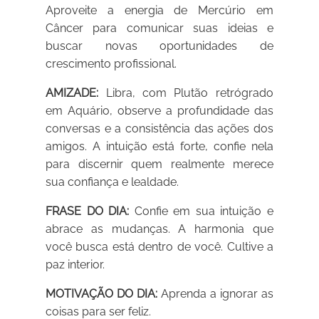
Aproveite a energia de Mercúrio em
Câncer para comunicar suas ideias e
buscar novas oportunidades de
crescimento profissional.
AMIZADE:
Libra, com Plutão retrógrado
em Aquário, observe a profundidade das
conversas e a consistência das ações dos
amigos. A intuição está forte, confie nela
para discernir quem realmente merece
sua confiança e lealdade.
FRASE DO DIA:
Confie em sua intuição e
abrace as mudanças. A harmonia que
você busca está dentro de você. Cultive a
paz interior.
MOTIVAÇÃO DO DIA:
Aprenda a ignorar as
coisas para ser feliz.