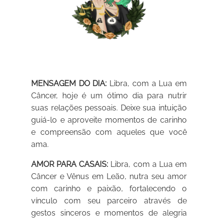
MENSAGEM DO DIA:
Libra, com a Lua em
Câncer, hoje é um ótimo dia para nutrir
suas relações pessoais. Deixe sua intuição
guiá-lo e aproveite momentos de carinho
e compreensão com aqueles que você
ama.
AMOR PARA CASAIS:
Libra, com a Lua em
Câncer e Vênus em Leão, nutra seu amor
com carinho e paixão, fortalecendo o
vínculo com seu parceiro através de
gestos sinceros e momentos de alegria