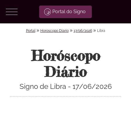
Portal do Signo
»
»
»
Portal
Horoscopo Diario
17/06/2026
Libra
Horóscopo
Diário
Signo de Libra - 17/06/2026