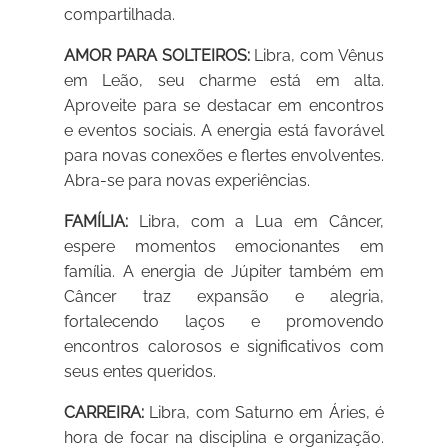
compartilhada.
AMOR PARA SOLTEIROS:
Libra, com Vênus
em Leão, seu charme está em alta.
Aproveite para se destacar em encontros
e eventos sociais. A energia está favorável
para novas conexões e flertes envolventes.
Abra-se para novas experiências.
FAMÍLIA:
Libra, com a Lua em Câncer,
espere momentos emocionantes em
família. A energia de Júpiter também em
Câncer traz expansão e alegria,
fortalecendo laços e promovendo
encontros calorosos e significativos com
seus entes queridos.
CARREIRA:
Libra, com Saturno em Áries, é
hora de focar na disciplina e organização.