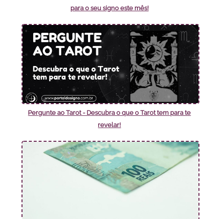
para o seu signo este mês!
Pergunte ao Tarot - Descubra o que o Tarot tem para te
revelar!