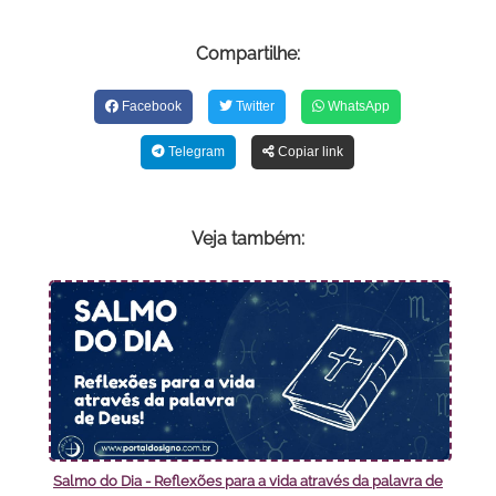
Compartilhe:
Facebook
Twitter
WhatsApp
Telegram
Copiar link
Veja também:
Salmo do Dia - Reflexões para a vida através da palavra de