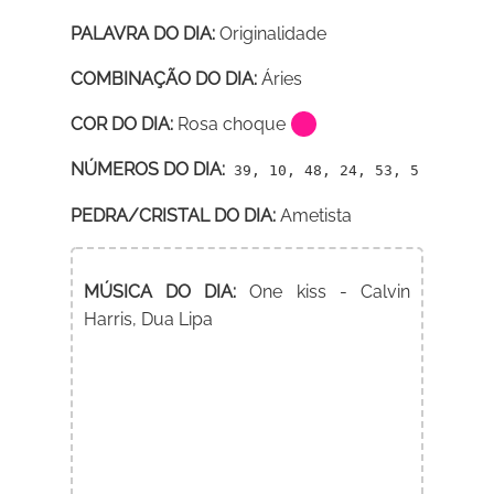
PALAVRA DO DIA:
Originalidade
COMBINAÇÃO DO DIA:
Áries
COR DO DIA:
Rosa choque
NÚMEROS DO DIA:
39, 10, 48, 24, 53, 5
PEDRA/CRISTAL DO DIA:
Ametista
MÚSICA DO DIA:
One kiss - Calvin
Harris, Dua Lipa