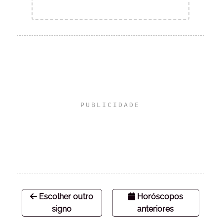
Escolher outro
Horóscopos
signo
anteriores