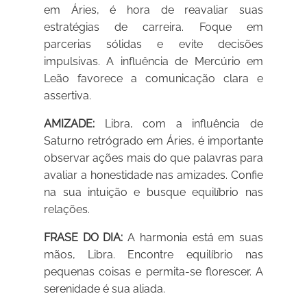
em Áries, é hora de reavaliar suas
estratégias de carreira. Foque em
parcerias sólidas e evite decisões
impulsivas. A influência de Mercúrio em
Leão favorece a comunicação clara e
assertiva.
AMIZADE:
Libra, com a influência de
Saturno retrógrado em Áries, é importante
observar ações mais do que palavras para
avaliar a honestidade nas amizades. Confie
na sua intuição e busque equilíbrio nas
relações.
FRASE DO DIA:
A harmonia está em suas
mãos, Libra. Encontre equilíbrio nas
pequenas coisas e permita-se florescer. A
serenidade é sua aliada.