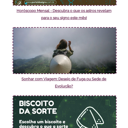
Horóscopo Mensal - Descubra o que os astros revelam
para o seu signo este mês!
Sonhar com Viagem: Desejo de Fuga ou Sede de
Evolução?