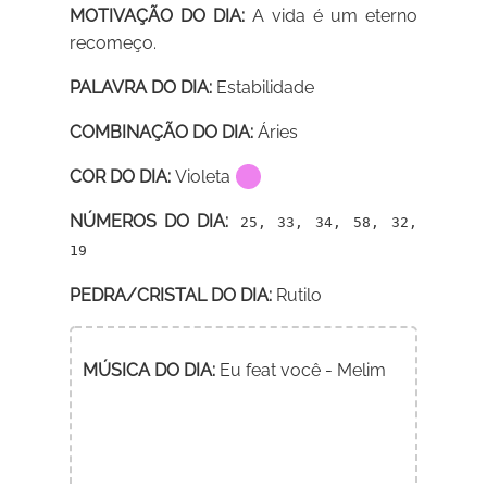
MOTIVAÇÃO DO DIA:
A vida é um eterno
recomeço.
PALAVRA DO DIA:
Estabilidade
COMBINAÇÃO DO DIA:
Áries
COR DO DIA:
Violeta
NÚMEROS DO DIA:
25, 33, 34, 58, 32,
19
PEDRA/CRISTAL DO DIA:
Rutilo
MÚSICA DO DIA:
Eu feat você - Melim