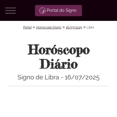
Portal do Signo
»
»
»
Portal
Horoscopo Diario
16/07/2025
Libra
Horóscopo
Diário
Signo de Libra - 16/07/2025