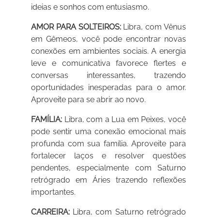
ideias e sonhos com entusiasmo.
AMOR PARA SOLTEIROS:
Libra, com Vênus
em Gêmeos, você pode encontrar novas
conexões em ambientes sociais. A energia
leve e comunicativa favorece flertes e
conversas interessantes, trazendo
oportunidades inesperadas para o amor.
Aproveite para se abrir ao novo.
FAMÍLIA:
Libra, com a Lua em Peixes, você
pode sentir uma conexão emocional mais
profunda com sua família. Aproveite para
fortalecer laços e resolver questões
pendentes, especialmente com Saturno
retrógrado em Áries trazendo reflexões
importantes.
CARREIRA:
Libra, com Saturno retrógrado