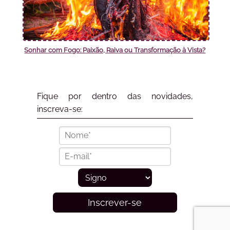
Sonhar com Fogo: Paixão, Raiva ou Transformação à Vista?
Fique por dentro das novidades,
inscreva-se:
Inscrever-se