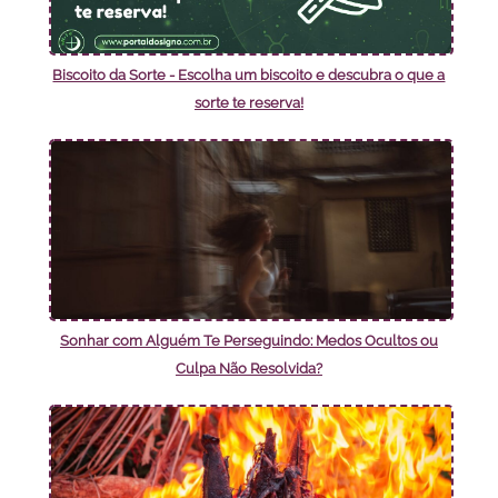
Biscoito da Sorte - Escolha um biscoito e descubra o que a
sorte te reserva!
Sonhar com Alguém Te Perseguindo: Medos Ocultos ou
Culpa Não Resolvida?