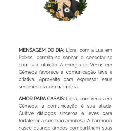
MENSAGEM DO DIA:
Libra, com a Lua em
Peixes, permita-se sonhar e conectar-se
com sua intuição. A energia de Vênus em
Gêmeos favorece a comunicação leve e
criativa. Aproveite para expressar seus
sentimentos com harmonia.
AMOR PARA CASAIS:
Libra, com Vênus em
Gêmeos, a comunicação é sua aliada.
Cultive diálogos sinceros e leves para
fortalecer a conexão amorosa. A harmonia
nasce quando ambos compartilham suas