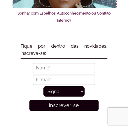
Sonhar com Espelhos: Autoconhecimento ou Conflito
Interno?
Fique por dentro das novidades,
inscreva-se:
Inscrever-se