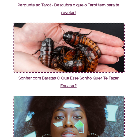
Pergunte ao Tarot - Descubra o que o Tarot tem para te
revelar!
Sonhar com Baratas: O Que Esse Sonho Quer Te Fazer
Encarar?