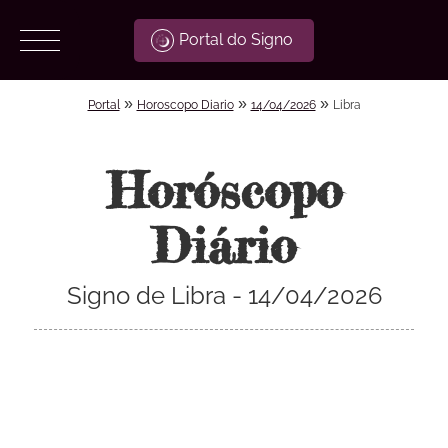
Portal do Signo
»
»
»
Portal
Horoscopo Diario
14/04/2026
Libra
Horóscopo
Diário
Signo de Libra - 14/04/2026