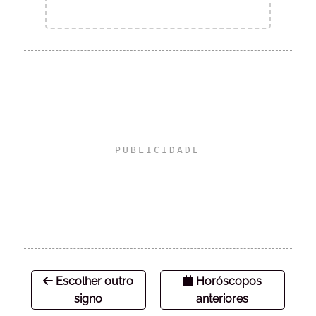
Escolher outro
Horóscopos
signo
anteriores