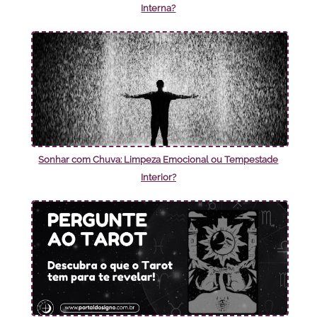
Interna?
Sonhar com Chuva: Limpeza Emocional ou Tempestade
Interior?