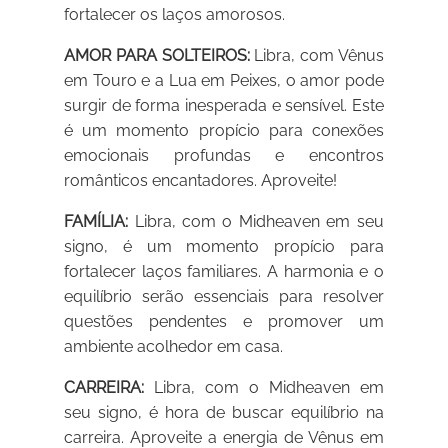
fortalecer os laços amorosos.
AMOR PARA SOLTEIROS:
Libra, com Vênus
em Touro e a Lua em Peixes, o amor pode
surgir de forma inesperada e sensível. Este
é um momento propício para conexões
emocionais profundas e encontros
românticos encantadores. Aproveite!
FAMÍLIA:
Libra, com o Midheaven em seu
signo, é um momento propício para
fortalecer laços familiares. A harmonia e o
equilíbrio serão essenciais para resolver
questões pendentes e promover um
ambiente acolhedor em casa.
CARREIRA:
Libra, com o Midheaven em
seu signo, é hora de buscar equilíbrio na
carreira. Aproveite a energia de Vênus em