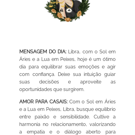
MENSAGEM DO DIA:
Libra, com o Sol em
Áries e a Lua em Peixes, hoje é um ótimo
dia para equilibrar suas emoções e agir
com confiança. Deixe sua intuição guiar
suas decisões e aproveite as
oportunidades que surgirem.
AMOR PARA CASAIS:
Com o Sol em Áries
e a Lua em Peixes, Libra, busque equilíbrio
entre paixão e sensibilidade. Cultive a
harmonia no relacionamento, valorizando
a empatia e o diálogo aberto para