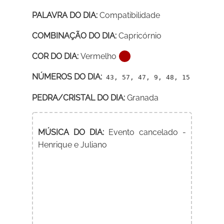
PALAVRA DO DIA:
Compatibilidade
COMBINAÇÃO DO DIA:
Capricórnio
COR DO DIA:
Vermelho
NÚMEROS DO DIA:
43, 57, 47, 9, 48, 15
PEDRA/CRISTAL DO DIA:
Granada
MÚSICA DO DIA:
Evento cancelado -
Henrique e Juliano