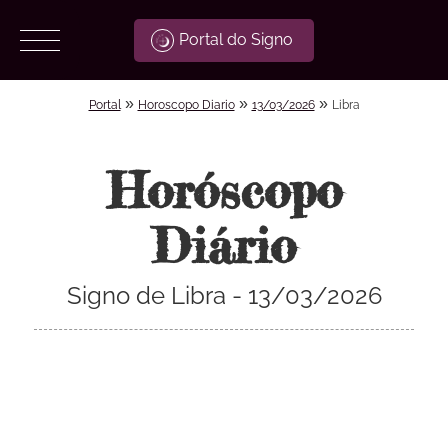
Portal do Signo
»
»
»
Portal
Horoscopo Diario
13/03/2026
Libra
Horóscopo
Diário
Signo de Libra - 13/03/2026