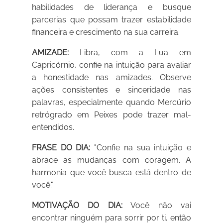
habilidades de liderança e busque
parcerias que possam trazer estabilidade
financeira e crescimento na sua carreira.
AMIZADE:
Libra, com a Lua em
Capricórnio, confie na intuição para avaliar
a honestidade nas amizades. Observe
ações consistentes e sinceridade nas
palavras, especialmente quando Mercúrio
retrógrado em Peixes pode trazer mal-
entendidos.
FRASE DO DIA:
"Confie na sua intuição e
abrace as mudanças com coragem. A
harmonia que você busca está dentro de
você."
MOTIVAÇÃO DO DIA:
Você não vai
encontrar ninguém para sorrir por ti, então