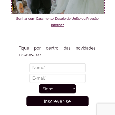
Sonhar com Casamento: Desejo de União ou Pressão
Interna?
Fique por dentro das novidades,
inscreva-se:
Inscrever-se