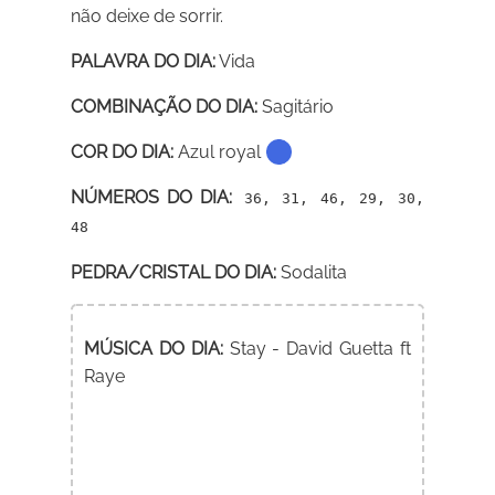
não deixe de sorrir.
PALAVRA DO DIA:
Vida
COMBINAÇÃO DO DIA:
Sagitário
COR DO DIA:
Azul royal
NÚMEROS DO DIA:
36, 31, 46, 29, 30,
48
PEDRA/CRISTAL DO DIA:
Sodalita
MÚSICA DO DIA:
Stay - David Guetta ft
Raye