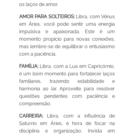
os laços de amor.
AMOR PARA SOLTEIROS:
Libra, com Vênus
em Áries, você pode sentir uma energia
impulsiva e apaixonada. Este é um
momento propício para novas conexões,
mas lembre-se de equilibrar o entusiasmo
com a paciência.
FAMÍLIA:
Libra, com a Lua em Capricórnio,
é um bom momento para fortalecer laços
familiares, trazendo estabilidade e
harmonia ao lar. Aproveite para resolver
questões pendentes com paciência e
compreensão.
CARREIRA:
Libra, com a influência de
Saturno em Áries, é hora de focar na
disciplina e organização. Invista em