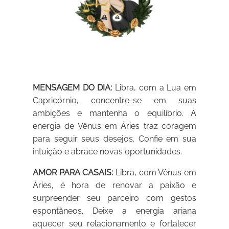
MENSAGEM DO DIA:
Libra, com a Lua em
Capricórnio, concentre-se em suas
ambições e mantenha o equilíbrio. A
energia de Vênus em Áries traz coragem
para seguir seus desejos. Confie em sua
intuição e abrace novas oportunidades.
AMOR PARA CASAIS:
Libra, com Vênus em
Áries, é hora de renovar a paixão e
surpreender seu parceiro com gestos
espontâneos. Deixe a energia ariana
aquecer seu relacionamento e fortalecer