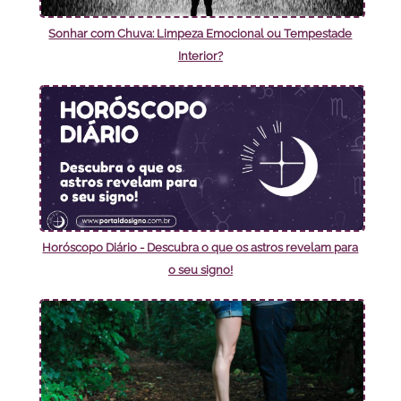
Sonhar com Chuva: Limpeza Emocional ou Tempestade
Interior?
Horóscopo Diário - Descubra o que os astros revelam para
o seu signo!