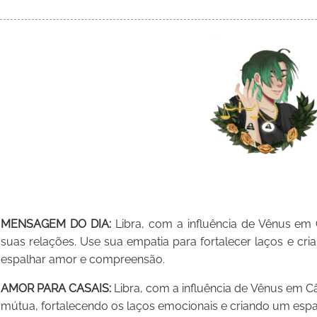
MENSAGEM DO DIA:
Libra, com a influência de Vênus em C
suas relações. Use sua empatia para fortalecer laços e cri
espalhar amor e compreensão.
AMOR PARA CASAIS:
Libra, com a influência de Vênus em C
mútua, fortalecendo os laços emocionais e criando um espa