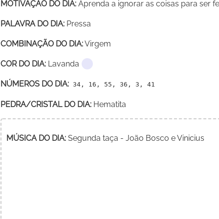
MOTIVAÇÃO DO DIA:
Aprenda a ignorar as coisas para ser fel
PALAVRA DO DIA:
Pressa
COMBINAÇÃO DO DIA:
Virgem
COR DO DIA:
Lavanda
NÚMEROS DO DIA:
34, 16, 55, 36, 3, 41
PEDRA/CRISTAL DO DIA:
Hematita
MÚSICA DO DIA:
Segunda taça - João Bosco e Vinicius