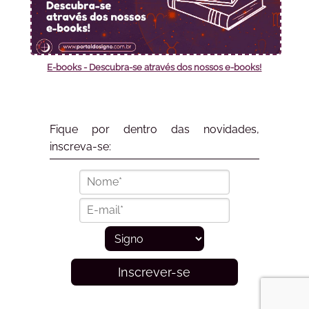
E-books - Descubra-se através dos nossos e-books!
Fique por dentro das novidades,
inscreva-se:
Inscrever-se