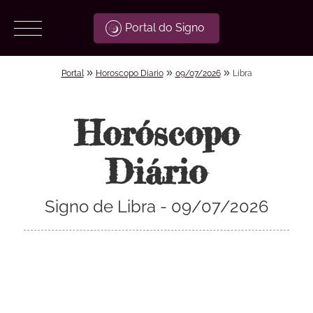
Portal do Signo
»
»
»
Portal
Horoscopo Diario
09/07/2026
Libra
Horóscopo
Diário
Signo de Libra - 09/07/2026