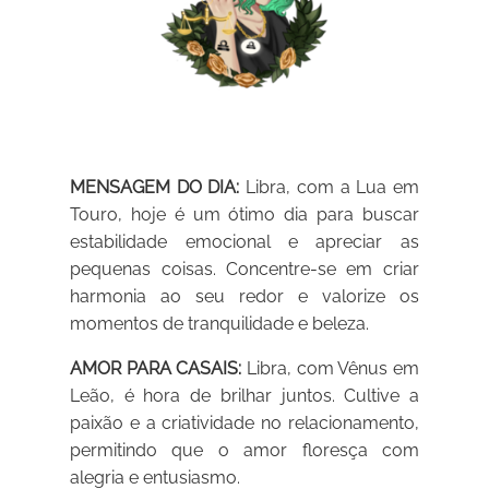
MENSAGEM DO DIA:
Libra, com a Lua em
Touro, hoje é um ótimo dia para buscar
estabilidade emocional e apreciar as
pequenas coisas. Concentre-se em criar
harmonia ao seu redor e valorize os
momentos de tranquilidade e beleza.
AMOR PARA CASAIS:
Libra, com Vênus em
Leão, é hora de brilhar juntos. Cultive a
paixão e a criatividade no relacionamento,
permitindo que o amor floresça com
alegria e entusiasmo.