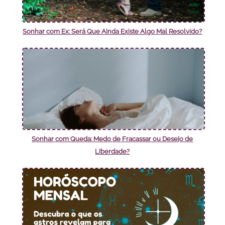
Sonhar com Ex: Será Que Ainda Existe Algo Mal Resolvido?
Sonhar com Queda: Medo de Fracassar ou Desejo de
Liberdade?