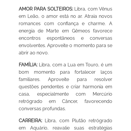
AMOR PARA SOLTEIROS:
Libra, com Vênus
em Leão, o amor está no ar. Atraia novos
romances com confiança e charme. A
energia de Marte em Gêmeos favorece
encontros espontâneos e conversas
envolventes. Aproveite o momento para se
abrir ao novo.
FAMÍLIA:
Libra, com a Lua em Touro, é um
bom momento para fortalecer laços
familiares. Aproveite para resolver
questões pendentes e criar harmonia em
casa, especialmente com Mercúrio
retrógrado em Câncer, favorecendo
conversas profundas.
CARREIRA:
Libra, com Plutão retrógrado
em Aquário, reavalie suas estratégias