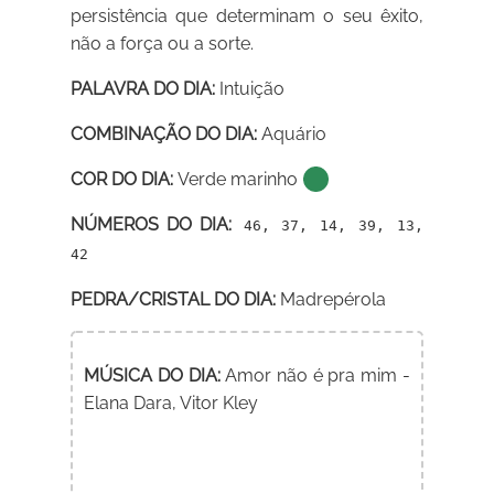
persistência que determinam o seu êxito,
não a força ou a sorte.
PALAVRA DO DIA:
Intuição
COMBINAÇÃO DO DIA:
Aquário
COR DO DIA:
Verde marinho
NÚMEROS DO DIA:
46, 37, 14, 39, 13,
42
PEDRA/CRISTAL DO DIA:
Madrepérola
MÚSICA DO DIA:
Amor não é pra mim -
Elana Dara, Vitor Kley