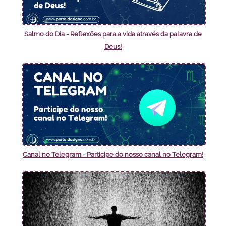
Salmo do Dia - Reflexões para a vida através da palavra de
Deus!
Canal no Telegram - Participe do nosso canal no Telegram!