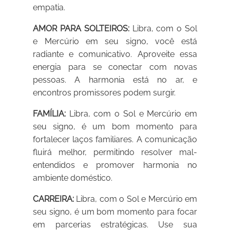
empatia.
AMOR PARA SOLTEIROS:
Libra, com o Sol
e Mercúrio em seu signo, você está
radiante e comunicativo. Aproveite essa
energia para se conectar com novas
pessoas. A harmonia está no ar, e
encontros promissores podem surgir.
FAMÍLIA:
Libra, com o Sol e Mercúrio em
seu signo, é um bom momento para
fortalecer laços familiares. A comunicação
fluirá melhor, permitindo resolver mal-
entendidos e promover harmonia no
ambiente doméstico.
CARREIRA:
Libra, com o Sol e Mercúrio em
seu signo, é um bom momento para focar
em parcerias estratégicas. Use sua