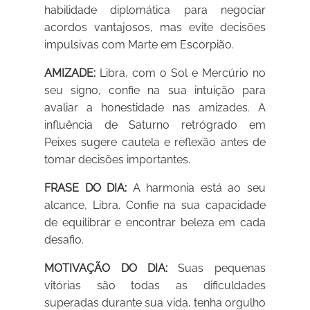
habilidade diplomática para negociar
acordos vantajosos, mas evite decisões
impulsivas com Marte em Escorpião.
AMIZADE:
Libra, com o Sol e Mercúrio no
seu signo, confie na sua intuição para
avaliar a honestidade nas amizades. A
influência de Saturno retrógrado em
Peixes sugere cautela e reflexão antes de
tomar decisões importantes.
FRASE DO DIA:
A harmonia está ao seu
alcance, Libra. Confie na sua capacidade
de equilibrar e encontrar beleza em cada
desafio.
MOTIVAÇÃO DO DIA:
Suas pequenas
vitórias são todas as dificuldades
superadas durante sua vida, tenha orgulho