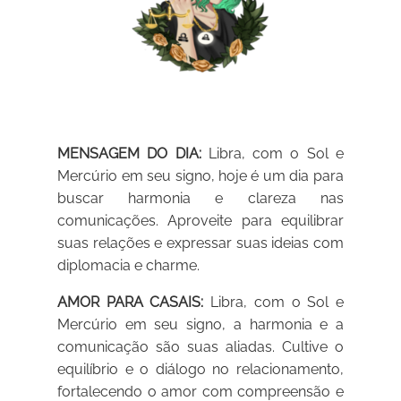
MENSAGEM DO DIA:
Libra, com o Sol e
Mercúrio em seu signo, hoje é um dia para
buscar harmonia e clareza nas
comunicações. Aproveite para equilibrar
suas relações e expressar suas ideias com
diplomacia e charme.
AMOR PARA CASAIS:
Libra, com o Sol e
Mercúrio em seu signo, a harmonia e a
comunicação são suas aliadas. Cultive o
equilíbrio e o diálogo no relacionamento,
fortalecendo o amor com compreensão e