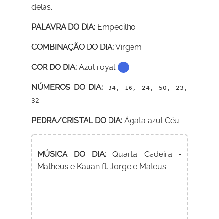
delas.
PALAVRA DO DIA:
Empecilho
COMBINAÇÃO DO DIA:
Virgem
COR DO DIA:
Azul royal
NÚMEROS DO DIA:
34, 16, 24, 50, 23,
32
PEDRA/CRISTAL DO DIA:
Ágata azul Céu
MÚSICA DO DIA:
Quarta Cadeira -
Matheus e Kauan ft. Jorge e Mateus