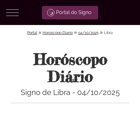
Portal do Signo
»
»
»
Portal
Horoscopo Diario
04/10/2025
Libra
Horóscopo
Diário
Signo de Libra - 04/10/2025