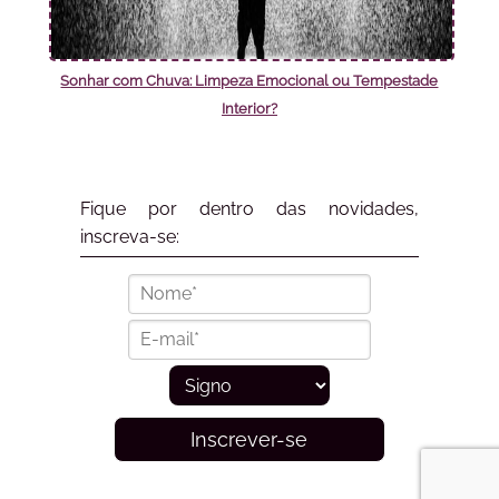
Sonhar com Chuva: Limpeza Emocional ou Tempestade
Interior?
Fique por dentro das novidades,
inscreva-se:
Inscrever-se