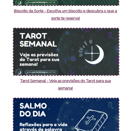
Biscoito da Sorte - Escolha um biscoito e descubra o que a
sorte te reserva!
Tarot Semanal - Veja as previsões do Tarot para sua
semana!