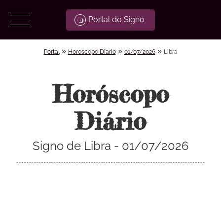
Portal do Signo
»
»
»
Portal
Horoscopo Diario
01/07/2026
Libra
Horóscopo
Diário
Signo de Libra - 01/07/2026