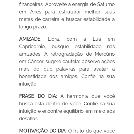
financeiras. Aproveite a energia de Saturno
em Áries para estruturar melhor suas
metas de carreira e buscar estabilidade a
longo prazo.
AMIZADE:
Libra, com a Lua em
Capricórnio, busque estabilidade nas
amizades. A retrogradação de Mercúrio
em Câncer sugere cautela: observe ações
mais do que palavras para avaliar a
honestidade dos amigos. Confie na sua
intuição.
FRASE DO DIA:
A harmonia que você
busca está dentro de você. Confie na sua
intuição e encontre equilíbrio em meio aos
desafios.
MOTIVAÇÃO DO DIA:
O fruto do que você