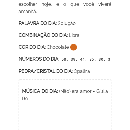
escolher hoje, é o que você viverá
amanhã.
PALAVRA DO DIA:
Solução
COMBINAÇÃO DO DIA:
Libra
COR DO DIA:
Chocolate
NÚMEROS DO DIA:
58, 39, 44, 35, 30, 3
PEDRA/CRISTAL DO DIA:
Opalina
MÚSICA DO DIA:
(Não) era amor - Giulia
Be