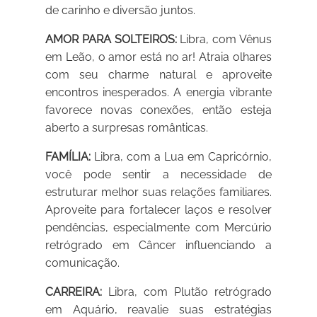
de carinho e diversão juntos.
AMOR PARA SOLTEIROS:
Libra, com Vênus
em Leão, o amor está no ar! Atraia olhares
com seu charme natural e aproveite
encontros inesperados. A energia vibrante
favorece novas conexões, então esteja
aberto a surpresas românticas.
FAMÍLIA:
Libra, com a Lua em Capricórnio,
você pode sentir a necessidade de
estruturar melhor suas relações familiares.
Aproveite para fortalecer laços e resolver
pendências, especialmente com Mercúrio
retrógrado em Câncer influenciando a
comunicação.
CARREIRA:
Libra, com Plutão retrógrado
em Aquário, reavalie suas estratégias