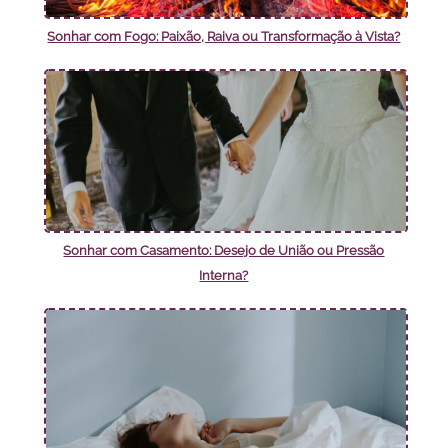
Sonhar com Fogo: Paixão, Raiva ou Transformação à Vista?
Sonhar com Casamento: Desejo de União ou Pressão
Interna?