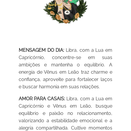
MENSAGEM DO DIA:
Libra, com a Lua em
Capricórnio, concentre-se em suas
ambições e mantenha o equilíbrio. A
energia de Vênus em Leão traz charme e
confiança, aproveite para fortalecer laços
e buscar harmonia em suas relações.
AMOR PARA CASAIS:
Libra, com a Lua em
Capricórnio e Vênus em Leão, busque
equilíbrio e paixão no relacionamento,
valorizando a estabilidade emocional e a
alegria compartilhada. Cultive momentos