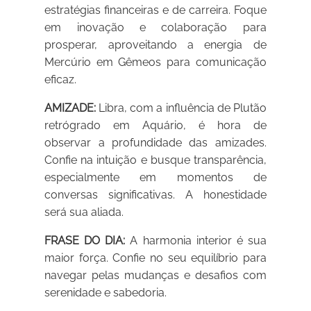
estratégias financeiras e de carreira. Foque
em inovação e colaboração para
prosperar, aproveitando a energia de
Mercúrio em Gêmeos para comunicação
eficaz.
AMIZADE:
Libra, com a influência de Plutão
retrógrado em Aquário, é hora de
observar a profundidade das amizades.
Confie na intuição e busque transparência,
especialmente em momentos de
conversas significativas. A honestidade
será sua aliada.
FRASE DO DIA:
A harmonia interior é sua
maior força. Confie no seu equilíbrio para
navegar pelas mudanças e desafios com
serenidade e sabedoria.