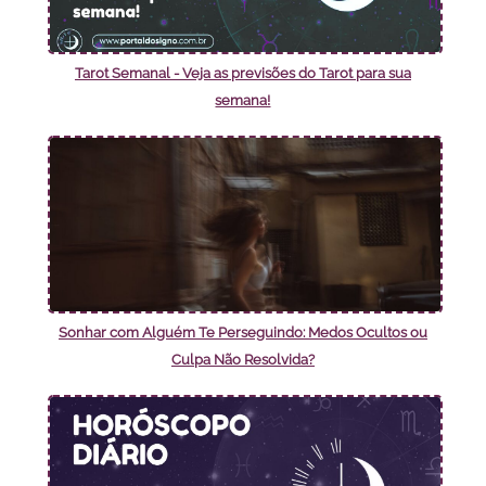
Tarot Semanal - Veja as previsões do Tarot para sua
semana!
Sonhar com Alguém Te Perseguindo: Medos Ocultos ou
Culpa Não Resolvida?