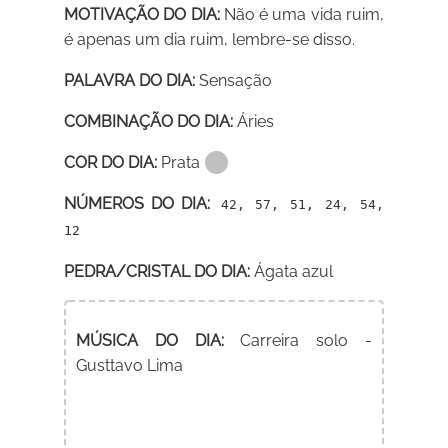
MOTIVAÇÃO DO DIA:
Não é uma vida ruim,
é apenas um dia ruim, lembre-se disso.
PALAVRA DO DIA:
Sensação
COMBINAÇÃO DO DIA:
Áries
COR DO DIA:
Prata
NÚMEROS DO DIA:
42, 57, 51, 24, 54,
12
PEDRA/CRISTAL DO DIA:
Ágata azul
MÚSICA DO DIA:
Carreira solo -
Gusttavo Lima