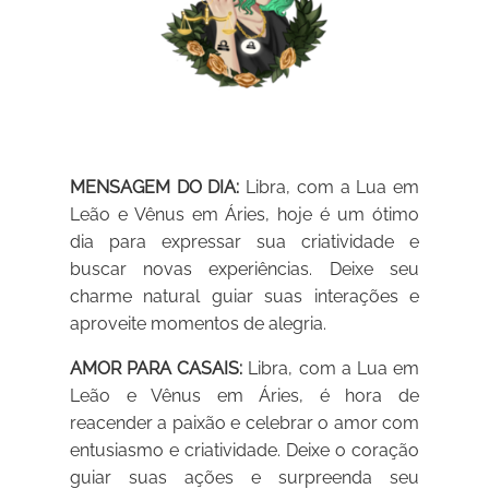
MENSAGEM DO DIA:
Libra, com a Lua em
Leão e Vênus em Áries, hoje é um ótimo
dia para expressar sua criatividade e
buscar novas experiências. Deixe seu
charme natural guiar suas interações e
aproveite momentos de alegria.
AMOR PARA CASAIS:
Libra, com a Lua em
Leão e Vênus em Áries, é hora de
reacender a paixão e celebrar o amor com
entusiasmo e criatividade. Deixe o coração
guiar suas ações e surpreenda seu