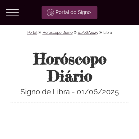
Portal do Signo
»
»
»
Portal
Horoscopo Diario
01/06/2025
Libra
Horóscopo
Diário
Signo de Libra - 01/06/2025