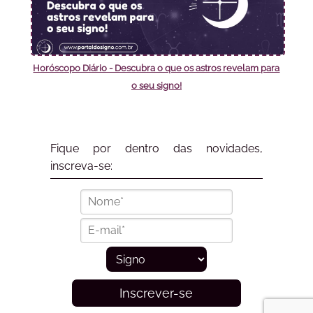
Horóscopo Diário - Descubra o que os astros revelam para
o seu signo!
Fique por dentro das novidades,
inscreva-se:
Inscrever-se