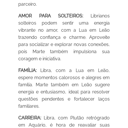
parceiro.
AMOR PARA SOLTEIROS:
Librianos
solteiros podem sentir uma energia
vibrante no amor, com a Lua em Leão
trazendo confiança e charme. Aproveite
para socializar e explorar novas conexões,
pois Marte também impulsiona sua
coragem e iniciativa.
FAMÍLIA:
Libra, com a Lua em Leão,
espere momentos calorosos e alegres em
família. Marte também em Leão sugere
energia e entusiasmo, ideal para resolver
questões pendentes e fortalecer laços
familiares.
CARREIRA:
Libra, com Plutão retrógrado
em Aquário, é hora de reavaliar suas