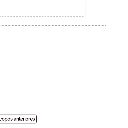
opos anteriores