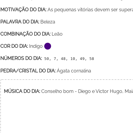
MOTIVAÇÃO DO DIA:
As pequenas vitórias devem ser super
PALAVRA DO DIA:
Beleza
COMBINAÇÃO DO DIA:
Leão
COR DO DIA:
Indigo
NÚMEROS DO DIA:
50, 7, 48, 10, 49, 58
PEDRA/CRISTAL DO DIA:
Ágata cornalina
MÚSICA DO DIA:
Conselho bom - Diego e Victor Hugo, Mai