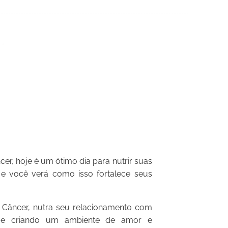
er, hoje é um ótimo dia para nutrir suas
 e você verá como isso fortalece seus
 Câncer, nutra seu relacionamento com
is e criando um ambiente de amor e