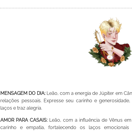
MENSAGEM DO DIA:
Leão, com a energia de Júpiter em Cânc
relações pessoais. Expresse seu carinho e generosidade,
laços e traz alegria.
AMOR PARA CASAIS:
Leão, com a influência de Vênus em
carinho e empatia, fortalecendo os laços emociona