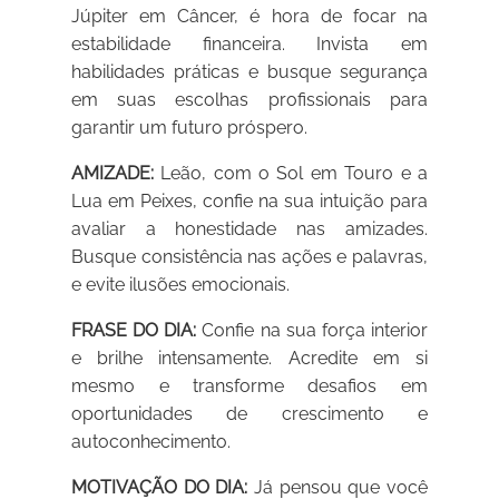
Júpiter em Câncer, é hora de focar na
estabilidade financeira. Invista em
habilidades práticas e busque segurança
em suas escolhas profissionais para
garantir um futuro próspero.
AMIZADE:
Leão, com o Sol em Touro e a
Lua em Peixes, confie na sua intuição para
avaliar a honestidade nas amizades.
Busque consistência nas ações e palavras,
e evite ilusões emocionais.
FRASE DO DIA:
Confie na sua força interior
e brilhe intensamente. Acredite em si
mesmo e transforme desafios em
oportunidades de crescimento e
autoconhecimento.
MOTIVAÇÃO DO DIA:
Já pensou que você