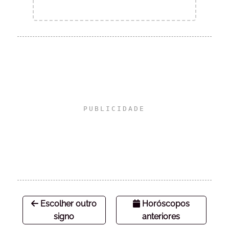
Escolher outro
Horóscopos
signo
anteriores