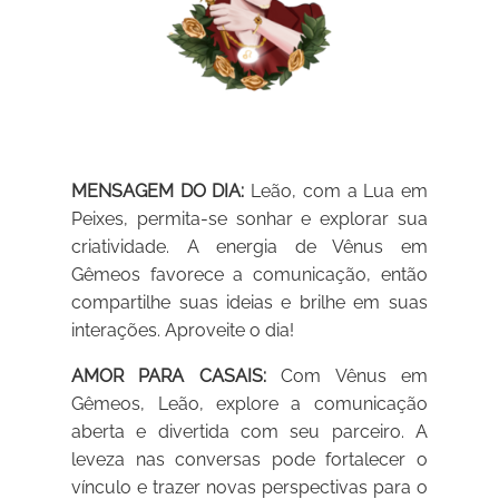
MENSAGEM DO DIA:
Leão, com a Lua em
Peixes, permita-se sonhar e explorar sua
criatividade. A energia de Vênus em
Gêmeos favorece a comunicação, então
compartilhe suas ideias e brilhe em suas
interações. Aproveite o dia!
AMOR PARA CASAIS:
Com Vênus em
Gêmeos, Leão, explore a comunicação
aberta e divertida com seu parceiro. A
leveza nas conversas pode fortalecer o
vínculo e trazer novas perspectivas para o