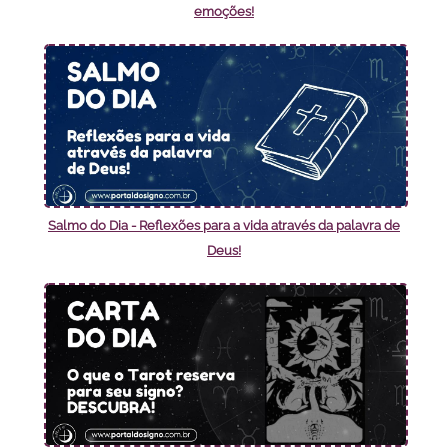
emoções!
Salmo do Dia - Reflexões para a vida através da palavra de
Deus!