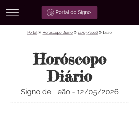
Portal do Signo
»
»
»
Portal
Horoscopo Diario
12/05/2026
Leão
Horóscopo
Diário
Signo de Leão - 12/05/2026