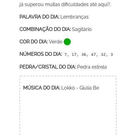
já superou muitas dificuldades até aqui?.
PALAVRA DO DIA:
Lembranças
COMBINAÇÃO DO DIA:
Sagitário
COR DO DIA:
Verde
NÚMEROS DO DIA:
7, 17, 36, 47, 32, 3
PEDRA/CRISTAL DO DIA:
Pedra estrela
MÚSICA DO DIA:
Lokko - Giulia Be