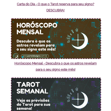
Carta do Dia - O que o Tarot reserva para seu signo?
DESCUBRA!
Horóscopo Mensal - Descubra o que os astros revelam
para o seu signo este mês!