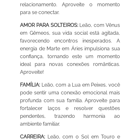
relacionamento. Aproveite o momento
para se conectar.
AMOR PARA SOLTEIROS:
Leão, com Vênus
em Gêmeos, sua vida social está agitada,
favorecendo encontros inesperados. A
energia de Marte em Áries impulsiona sua
confiança, tornando este um momento
ideal para novas conexões românticas.
Aproveite!
FAMÍLIA:
Leão, com a Lua em Peixes, você
pode sentir uma conexão emocional mais
profunda com sua família. Aproveite para
fortalecer laços e resolver questões
pendentes, trazendo harmonia ao
ambiente familiar.
CARREIRA:
Leão, com o Sol em Touro e