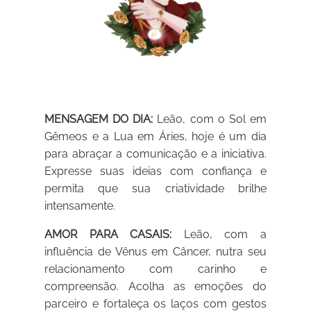
MENSAGEM DO DIA:
Leão, com o Sol em
Gêmeos e a Lua em Áries, hoje é um dia
para abraçar a comunicação e a iniciativa.
Expresse suas ideias com confiança e
permita que sua criatividade brilhe
intensamente.
AMOR PARA CASAIS:
Leão, com a
influência de Vênus em Câncer, nutra seu
relacionamento com carinho e
compreensão. Acolha as emoções do
parceiro e fortaleça os laços com gestos