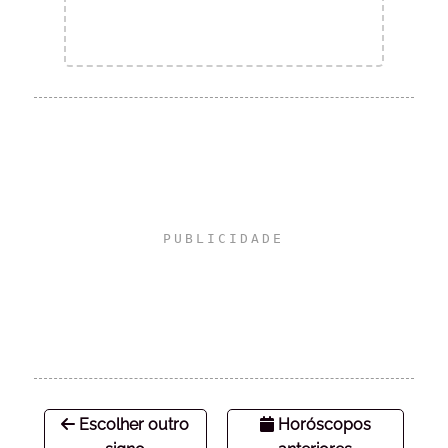
Escolher outro
Horóscopos