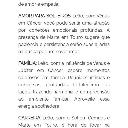
de amor e empatia.
AMOR PARA SOLTEIROS:
Leão, com Vênus
em Câncer, você pode sentir uma atração
por conexões emocionais profundas. A
presença de Marte em Touro sugere que
paciência e persistência serão suas aliadas
na busca por um novo amor.
FAMÍLIA:
Leão, com a influência de Vênus e
Júpiter em Câncer, espere momentos
calorosos em família. Reuniões íntimas e
conversas profundas fortalecerão os
laços, trazendo harmonia e compreensão
ao ambiente familiar. Aproveite essa
energia acolhedora.
CARREIRA:
Leão, com o Sol em Gêmeos e
Marte em Touro, é hora de focar na