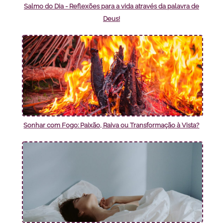
Salmo do Dia - Reflexões para a vida através da palavra de
Deus!
Sonhar com Fogo: Paixão, Raiva ou Transformação à Vista?