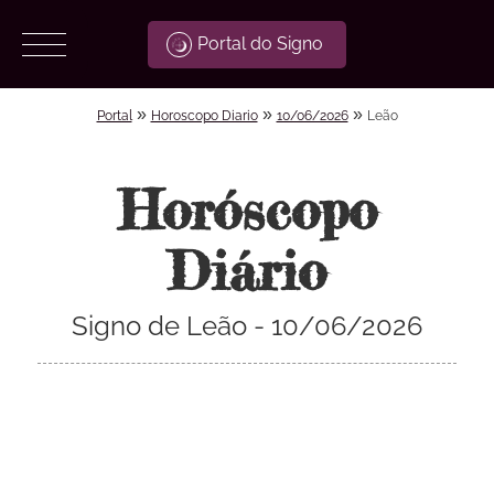
Portal do Signo
»
»
»
Portal
Horoscopo Diario
10/06/2026
Leão
Horóscopo
Diário
Signo de Leão - 10/06/2026