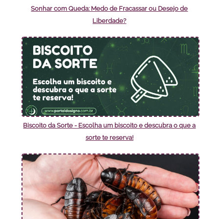
Sonhar com Queda: Medo de Fracassar ou Desejo de
Liberdade?
Biscoito da Sorte - Escolha um biscoito e descubra o que a
sorte te reserva!