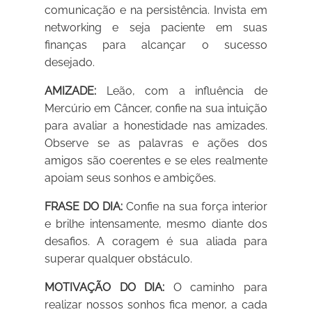
comunicação e na persistência. Invista em
networking e seja paciente em suas
finanças para alcançar o sucesso
desejado.
AMIZADE:
Leão, com a influência de
Mercúrio em Câncer, confie na sua intuição
para avaliar a honestidade nas amizades.
Observe se as palavras e ações dos
amigos são coerentes e se eles realmente
apoiam seus sonhos e ambições.
FRASE DO DIA:
Confie na sua força interior
e brilhe intensamente, mesmo diante dos
desafios. A coragem é sua aliada para
superar qualquer obstáculo.
MOTIVAÇÃO DO DIA:
O caminho para
realizar nossos sonhos fica menor, a cada