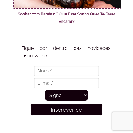
Sonhar com Baratas: O Que Esse Sonho Quer Te Fazer
Encarar?
Fique por dentro das novidades,
inscreva-se:
Inscrever-se