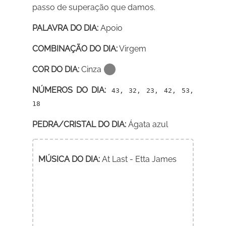
passo de superação que damos.
PALAVRA DO DIA:
Apoio
COMBINAÇÃO DO DIA:
Virgem
COR DO DIA:
Cinza
NÚMEROS DO DIA:
43, 32, 23, 42, 53,
18
PEDRA/CRISTAL DO DIA:
Ágata azul
MÚSICA DO DIA:
At Last - Etta James